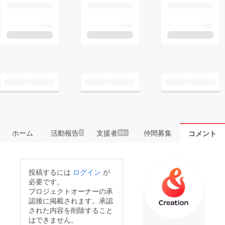
ホーム
活動報告
支援者
仲間募集
コメント
5
99+
投稿するには
ログイン
が
必要です。
プロジェクトオーナーの承
認後に掲載されます。承認
された内容を削除すること
はできません。