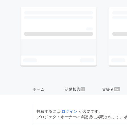
ホーム
活動報告
支援者
21
99+
投稿するには
ログイン
が必要です。
プロジェクトオーナーの承認後に掲載されます。