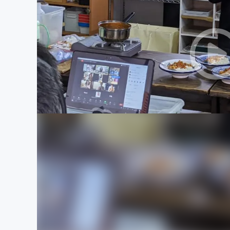
まちづくり・地域活性化