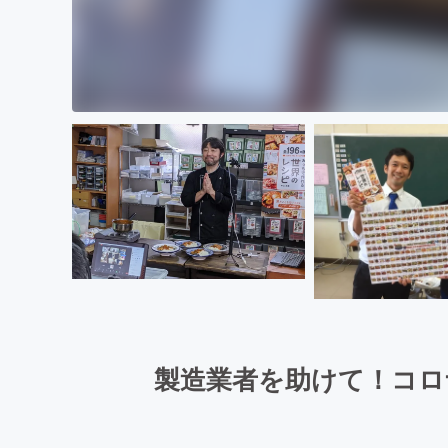
製造業者を助けて！コロ