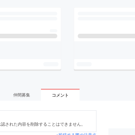
仲間募集
コメント
承認された内容を削除することはできません。
※投稿する際の注意点