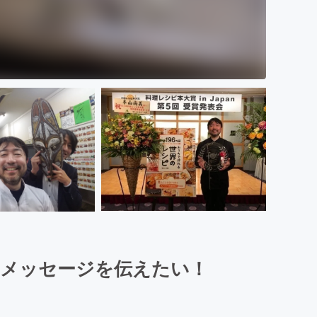
のメッセージを伝えたい！