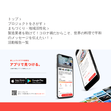
トップ
>
プロジェクトをさがす
>
まちづくり・地域活性化
>
製造業者を助けて！コロナ禍だからこそ、世界の料理で平和
のメッセージを伝えたい！
>
活動報告一覧