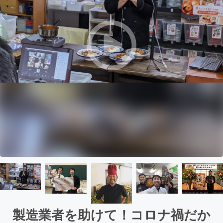
製造業者を助けて！コロナ禍だか