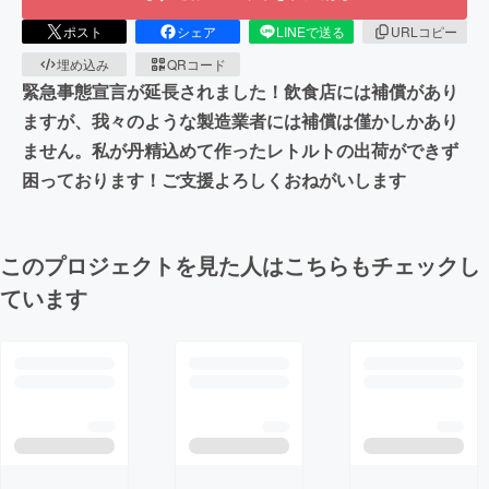
ポスト
シェア
LINEで送る
URLコピー
埋め込み
QRコード
緊急事態宣言が延長されました！飲食店には補償があり
ますが、我々のような製造業者には補償は僅かしかあり
ません。私が丹精込めて作ったレトルトの出荷ができず
困っております！ご支援よろしくおねがいします
このプロジェクトを見た人はこちらもチェックし
ています