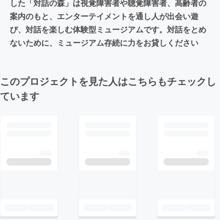
した「対話の森」は視覚障害者や聴覚障害者、高齢者の
案内のもと、エンターテイメントを通し人が出会い遊
び、対話を楽しむ体験型ミュージアムです。対話をとめ
ないために、ミュージアム存続に力をお貸しください
このプロジェクトを見た人はこちらもチェックし
ています