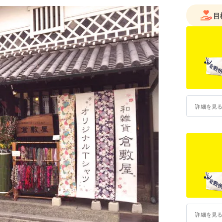
目
詳細を見
詳細を見