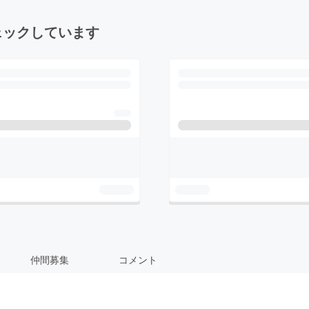
ェックしています
仲間募集
コメント