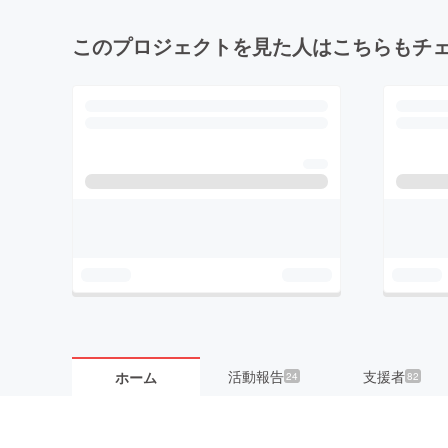
このプロジェクトを見た人はこちらもチ
活動報告
支援者
ホーム
24
82