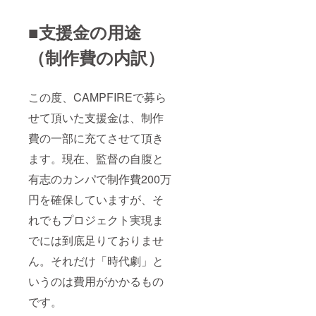
■支援金の用途
（制作費の内訳）
この度、CAMPFIREで募ら
せて頂いた支援金は、制作
費の一部に充てさせて頂き
ます。現在、監督の自腹と
有志のカンパで制作費200万
円を確保していますが、そ
れでもプロジェクト実現ま
でには到底足りておりませ
ん。それだけ「時代劇」と
いうのは費用がかかるもの
です。