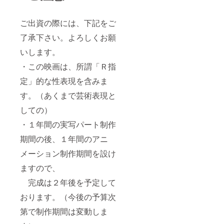
ご出資の際には、下記をご
了承下さい。よろしくお願
いします。
・この映画は、所謂「Ｒ指
定」的な性表現を含みま
す。（あくまで芸術表現と
しての）
・１年間の実写パート制作
期間の後、１年間のアニ
メーション制作期間を設け
ますので、
完成は２年後を予定して
おります。（今後の予算次
第で制作期間は変動しま