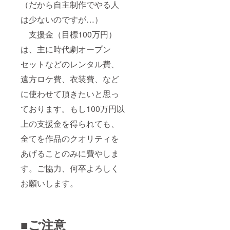
（だから自主制作でやる人
は少ないのですが…）
支援金（目標100万円）
は、主に時代劇オープン
セットなどのレンタル費、
遠方ロケ費、衣装費、など
に使わせて頂きたいと思っ
ております。もし100万円以
上の支援金を得られても、
全てを作品のクオリティを
あげることのみに費やしま
す。ご協力、何卒よろしく
お願いします。
■ご注意