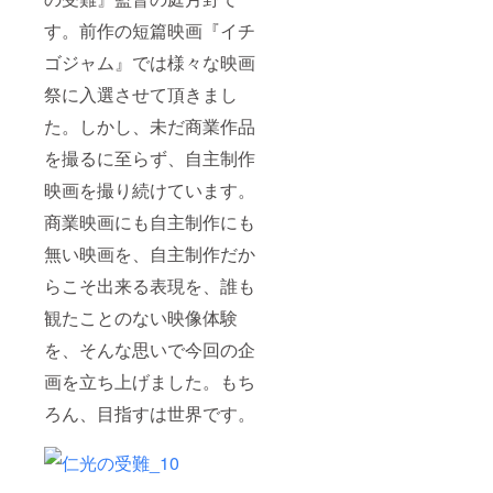
す。前作の短篇映画『イチ
ゴジャム』では様々な映画
祭に入選させて頂きまし
た。しかし、未だ商業作品
を撮るに至らず、自主制作
映画を撮り続けています。
商業映画にも自主制作にも
無い映画を、自主制作だか
らこそ出来る表現を、誰も
観たことのない映像体験
を、そんな思いで今回の企
画を立ち上げました。もち
ろん、目指すは世界です。