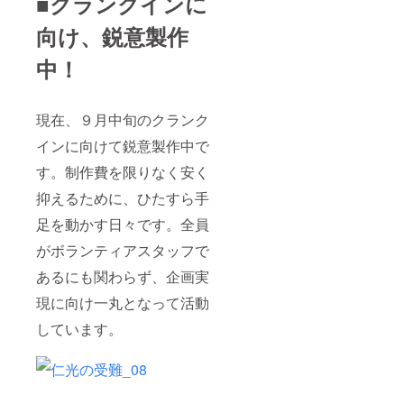
■クランクインに
向け、鋭意製作
中！
現在、９月中旬のクランク
インに向けて鋭意製作中で
す。制作費を限りなく安く
抑えるために、ひたすら手
足を動かす日々です。全員
がボランティアスタッフで
あるにも関わらず、企画実
現に向け一丸となって活動
しています。