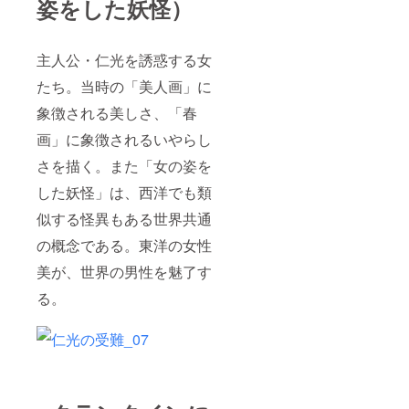
姿をした妖怪）
主人公・仁光を誘惑する女
たち。当時の「美人画」に
象徴される美しさ、「春
画」に象徴されるいやらし
さを描く。また「女の姿を
した妖怪」は、西洋でも類
似する怪異もある世界共通
の概念である。東洋の女性
美が、世界の男性を魅了す
る。