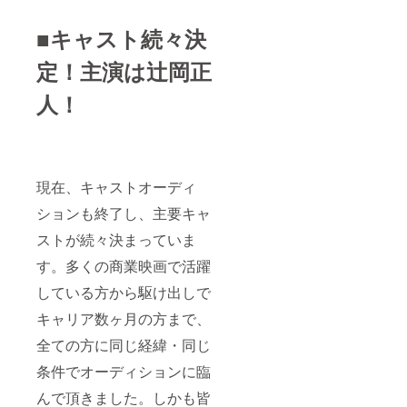
■キャスト続々決
定！主演は辻岡正
人！
現在、キャストオーディ
ションも終了し、主要キャ
ストが続々決まっていま
す。多くの商業映画で活躍
している方から駆け出しで
キャリア数ヶ月の方まで、
全ての方に同じ経緯・同じ
条件でオーディションに臨
んで頂きました。しかも皆