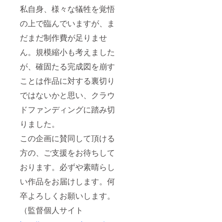
私自身、様々な犠牲を覚悟
の上で臨んでいますが、ま
だまだ制作費が足りませ
ん。規模縮小も考えました
が、確固たる完成図を崩す
ことは作品に対する裏切り
ではないかと思い、クラウ
ドファンディングに踏み切
りました。
この企画に賛同して頂ける
方の、ご支援をお待ちして
おります。必ずや素晴らし
い作品をお届けします。何
卒よろしくお願いします。
（監督個人サイト