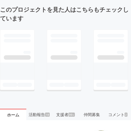
このプロジェクトを見た人はこちらもチェックし
ています
活動報告
支援者
仲間募集
コメント
ホーム
18
99+
2