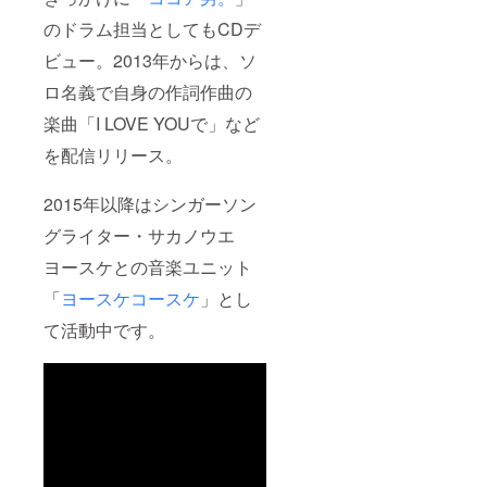
のドラム担当としてもCDデ
ビュー。2013年からは、ソ
ロ名義で自身の作詞作曲の
楽曲「I LOVE YOUで」など
を配信リリース。
2015年以降はシンガーソン
グライター・サカノウエ
ヨースケとの音楽ユニット
「
ヨースケコースケ
」とし
て活動中です。