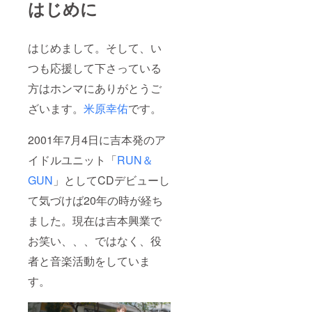
はじめに
はじめまして。そして、い
つも応援して下さっている
方はホンマにありがとうご
ざいます。
米原幸佑
です。
2001年7月4日に吉本発のア
イドルユニット「
RUN＆
GUN
」としてCDデビューし
て気づけば20年の時が経ち
ました。現在は吉本興業で
お笑い、、、ではなく、役
者と音楽活動をしていま
す。