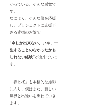
がっている、そんな感覚で
す。
なにより、そんな僕を応援
し、プロジェクトに支援下
さる皆様のお陰で
“今しか出来ない、いや、一
生することのなかったかも
しれない経験”
が出来ていま
す。
「春ヒ桜」も本格的な撮影
に入り、僕はまた、新しい
世界と出逢いを重ねていき
ます。