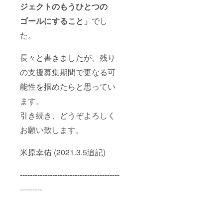
ジェクトのもうひとつの
ゴールにすること」
でし
た。
長々と書きましたが、残り
の支援募集期間で更なる可
能性を掴めたらと思ってい
ます。
引き続き、どうぞよろしく
お願い致します。
米原幸佑 (2021.3.5追記)
----------------------------------------
---------