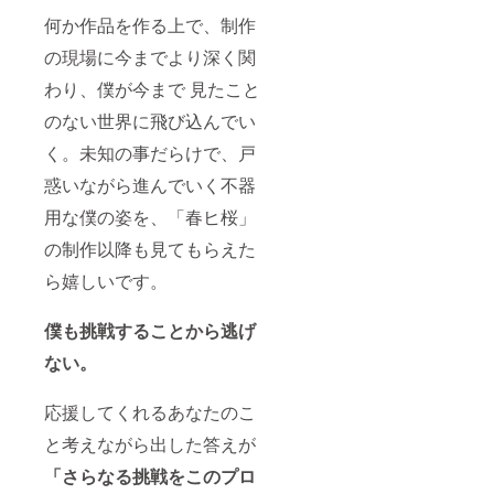
何か作品を作る上で、制作
の現場に今までより深く関
わり、僕が今まで 見たこと
のない世界に飛び込んでい
く。未知の事だらけで、戸
惑いながら進んでいく不器
用な僕の姿を、「春ヒ桜」
の制作以降も見てもらえた
ら嬉しいです。
僕も挑戦することから逃げ
ない。
応援してくれるあなたのこ
と考えながら出した答えが
「さらなる挑戦をこのプロ