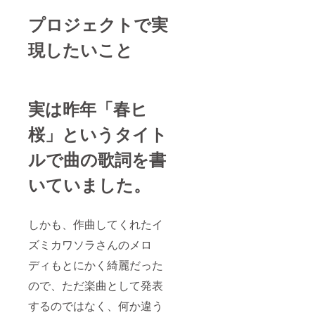
プロジェクトで実
現したいこと
実は昨年「春ヒ
桜」というタイト
ルで曲の歌詞を書
いていました。
しかも、作曲してくれたイ
ズミカワソラさんのメロ
ディもとにかく綺麗だった
ので、ただ楽曲として発表
するのではなく、何か違う