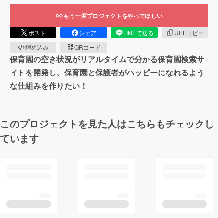
もう一度プロジェクトをやってほしい
ポスト
シェア
LINEで送る
URLコピー
埋め込み
QRコード
保育園の空き状況がリアルタイムで分かる保育園検索サ
イトを開発し、保育園と保護者がハッピーになれるよう
な仕組みを作りたい！
このプロジェクトを見た人はこちらもチェックし
ています