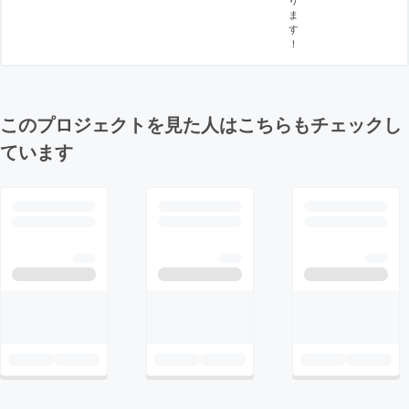
ま
す
！
このプロジェクトを見た人はこちらもチェックし
ています