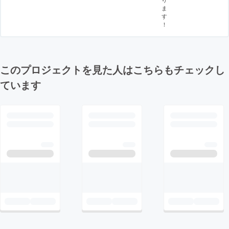
ま
す
！
このプロジェクトを見た人はこちらもチェックし
ています