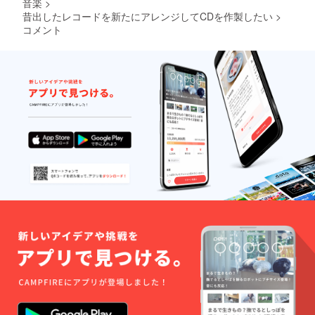
音楽
>
昔出したレコードを新たにアレンジしてCDを作製したい
>
コメント