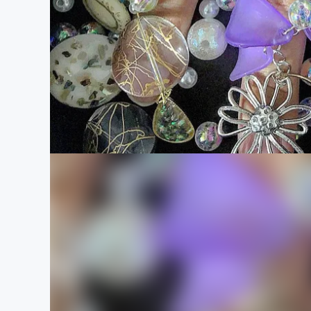
まちづくり・地域活性化