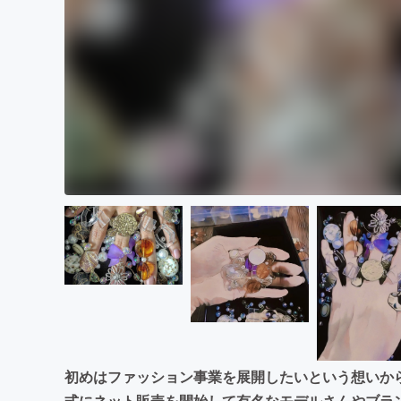
初めはファッション事業を展開したいという想いか
式にネット販売を開始して有名なモデルさんやブラ