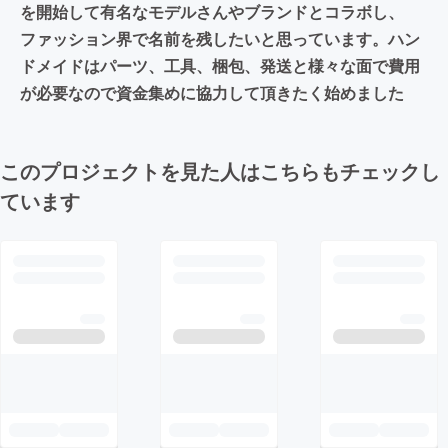
を開始して有名なモデルさんやブランドとコラボし、
ファッション界で名前を残したいと思っています。ハン
ドメイドはパーツ、工具、梱包、発送と様々な面で費用
が必要なので資金集めに協力して頂きたく始めました
このプロジェクトを見た人はこちらもチェックし
ています