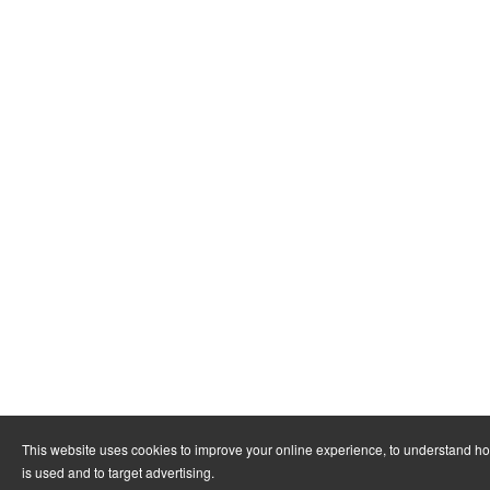
This website uses cookies to improve your online experience, to understand h
is used and to target advertising.