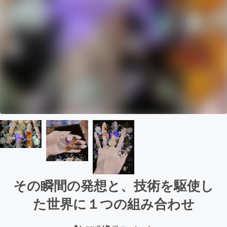
その瞬間の発想と、技術を駆使し
た世界に１つの組み合わせ