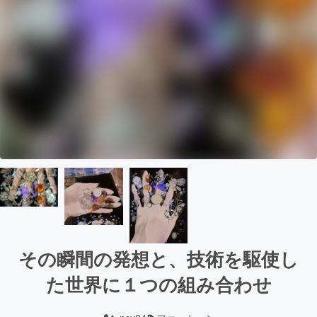
その瞬間の発想と、技術を駆使し
た世界に１つの組み合わせ