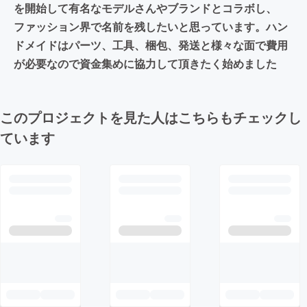
を開始して有名なモデルさんやブランドとコラボし、
ファッション界で名前を残したいと思っています。ハン
ドメイドはパーツ、工具、梱包、発送と様々な面で費用
が必要なので資金集めに協力して頂きたく始めました
このプロジェクトを見た人はこちらもチェックし
ています