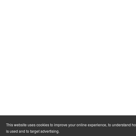
This website uses cookies to improve your online experience, to understand h
is used and to target advertising.