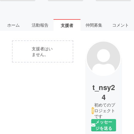
ホーム
活動報告
仲間募集
コメント
支援者
支援者はい
ません。
t_nsy2
4
初めてのプ
ロジェクト
です
メッセー
ジを送る