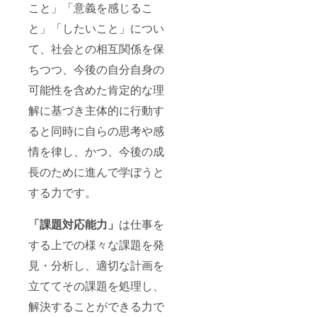
こと」「意義を感じるこ
と」「したいこと」につい
て、社会との相互関係を保
ちつつ、今後の自分自身の
可能性を含めた肯定的な理
解に基づき主体的に行動す
ると同時に自らの思考や感
情を律し、かつ、今後の成
長のために進んで学ぼうと
する力です。
「課題対応能力」
は仕事を
する上での様々な課題を発
見・分析し、適切な計画を
立ててその課題を処理し、
解決することができる力で