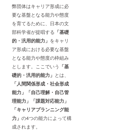
弊団体はキャリア形成に必
要な基盤となる能力や態度
を育てるために、日本の文
部科学省が提唱する
「基礎
的・汎用的能力」
をキャリ
ア形成における必要な基盤
となる能力や態度の枠組み
とします。ここでいう
「基
礎的・汎用的能力」
とは、
「人間関係形成・社会形成
能力」「自己理解・自己管
理能力」「課題対応能力」
「キャリアプランニング能
力」
の4つの能力によって構
成されます。