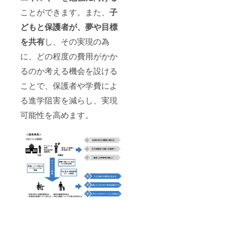
ことができます。また、
子
どもと保護者が、夢や目標
を共有
し、その実現の為
に、どの程度の費用がかか
るのか考える機会を設ける
ことで、保護者や学費によ
る進学阻害を減らし、実現
可能性を高めます。