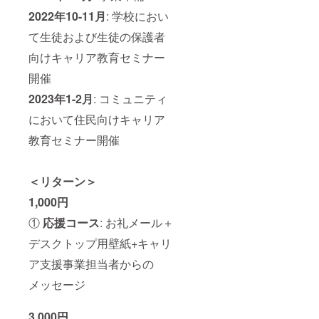
2022年10-11月
: 学校におい
て生徒および生徒の保護者
向けキャリア教育セミナー
開催
2023年1-2月
: コミュニティ
において住民向けキャリア
教育セミナー開催
＜リターン＞
1,000円
①
応援コース
: お礼メール＋
デスクトップ用壁紙+キャリ
ア支援事業担当者からの
メッセージ
3,000円