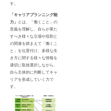
す。
「キャリアプランニング能
力」
とは、「働くこと」の
意義を理解し、自らが果た
すべき様々な立場や役割と
の関連を踏まえて「働くこ
と」を位置付け、多様な生
き方に関する様々な情報を
適切に取捨選択しながら、
自ら主体的に判断してキャ
リアを形成していく力で
す。