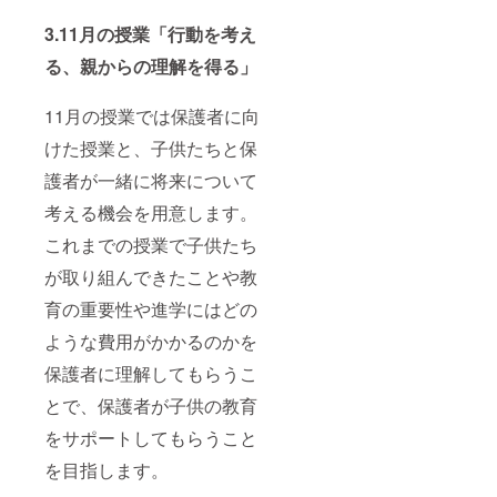
3.11月の授業「行動を考え
る、親からの理解を得る」
11月の授業では保護者に向
けた授業と、子供たちと保
護者が一緒に将来について
考える機会を用意します。
これまでの授業で子供たち
が取り組んできたことや教
育の重要性や進学にはどの
ような費用がかかるのかを
保護者に理解してもらうこ
とで、保護者が子供の教育
をサポートしてもらうこと
を目指します。