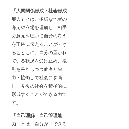
「人間関係形成・社会形成
能力」
とは、多様な他者の
考えや立場を理解し、相手
の意見を聴いて自分の考え
を正確に伝えることができ
るとともに、自分の置かれ
ている状況を受け止め、役
割を果たしつつ他者と協
力・協働して社会に参画
し、今後の社会を積極的に
形成することができる力で
す。
「自己理解・自己管理能
力」
とは、自分が「できる