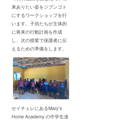
来ありたい姿をジブンゴト
にするワークショップを行
います。子供たちが主体的
に将来の行動計画を作成
し、次の授業で保護者に伝
えるための準備をします。
セイチェレにあるMary’s
Home Academy の中学生達