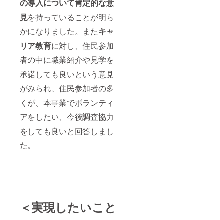
の導入について肯定的な意
見
を持っていることが明ら
かになりました。また
キャ
リア教育
に対し、住民参加
者の中に職業紹介や見学を
承諾しても良いという意見
がみられ、住民参加者の多
くが、本事業でボランティ
アをしたい、今後調査協力
をしても良いと回答しまし
た。
＜実現したいこと