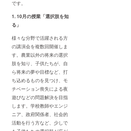
です。
1. 10月の授業「選択肢を知
る」
様々な分野で活躍される方
の講演会を複数回開催しま
す。農業以外の将来の選択
肢を知り、子供たちが、自
ら将来の夢や目標など、打
ち込めるものを見つけ、モ
チベーション喪失による夜
遊びなどの問題解決を目指
します。学校教師やエンジ
ニア、政府関係者、社会的
活動を行う方など、少しで