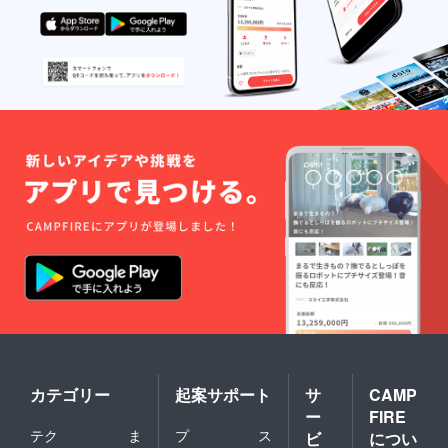
カテゴリー
起案サポート
サ
CAMP
ー
FIRE
テク
ま
プ
ス
ビ
につい