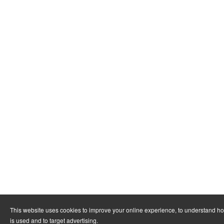
This website uses cookies to improve your online experience, to understand h
is used and to target advertising.