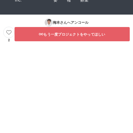
梅本
さんへアンコール
もう一度プロジェクトをやってほしい
2