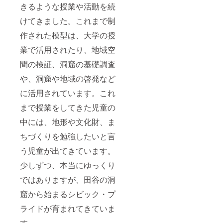
きるような授業や活動を続
けてきました。これまで制
作された模型は、大学の授
業で活用されたり、地域空
間の検証、洞窟の基礎調査
や、洞窟や地域の啓発など
に活用されています。これ
まで授業をしてきた児童の
中には、地形や文化財、ま
ちづくりを勉強したいと言
う児童が出てきています。
少しずつ、本当にゆっくり
ではありますが、田谷の洞
窟から始まるシビック・プ
ライドが育まれてきていま
す。