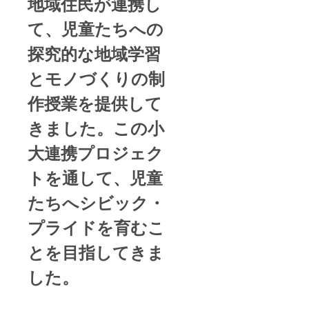
地域住民が連携し
て、児童たちへの
探究的な地域学習
とモノづくりの制
作授業を提供して
きました。この小
大連携プロジェク
トを通して、児童
たちへシビック・
プライドを育むこ
とを目指してきま
した。