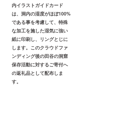
内イラストガイドカード
は、洞内の湿度がほぼ100%
である事を考慮して、特殊
な加工を施した湿気に強い
紙に印刷し、リングとじに
します。このクラウドファ
ンディング後の田谷の洞窟
保存活動に対するご寄付へ
の返礼品として配布しま
す。