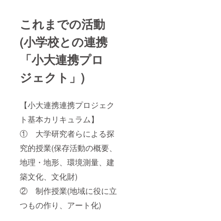
これまでの活動
(小学校との連携
「小大連携プロ
ジェクト」)
【小大連携連携プロジェク
ト基本カリキュラム】
① 大学研究者らによる探
究的授業(保存活動の概要、
地理・地形、環境測量、建
築文化、文化財)
② 制作授業(地域に役に立
つもの作り、アート化)