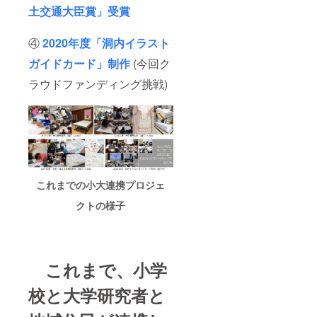
土交通大臣賞」受賞
④
2020年度「洞内イラスト
ガイドカード」制作
(今回ク
ラウドファンディング挑戦)
これまでの小大連携プロジェ
クトの様子
これまで、小学
校と大学研究者と