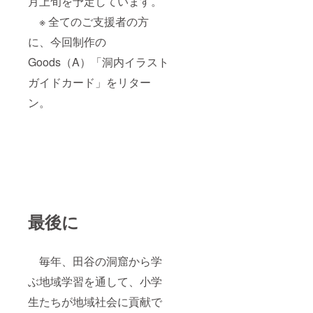
月上旬を予定しています。
※ 全てのご支援者の方
に、今回制作の
Goods（A）「洞内イラスト
ガイドカード」をリター
ン。
最後に
毎年、田谷の洞窟から学
ぶ地域学習を通して、小学
生たちが地域社会に貢献で