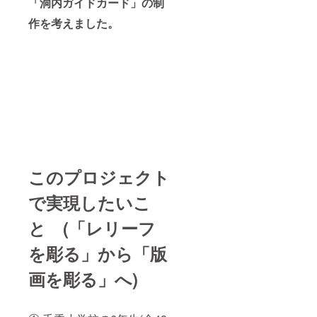
「洞内ガイドカード」の制
作を考えました。
このプロジェクト
で実現したいこ
と (「レリーフ
を彫る」から「版
画を彫る」へ)