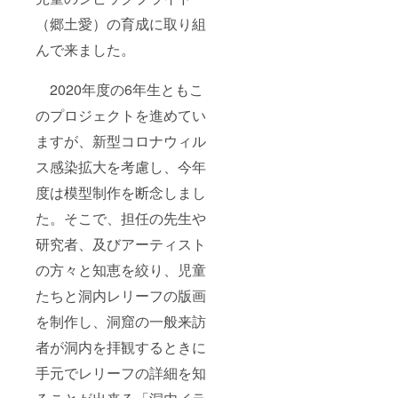
（郷土愛）の育成に取り組
んで来ました。
2020年度の6年生ともこ
のプロジェクトを進めてい
ますが、新型コロナウィル
ス感染拡大を考慮し、今年
度は模型制作を断念しまし
た。そこで、担任の先生や
研究者、及びアーティスト
の方々と知恵を絞り、児童
たちと洞内レリーフの版画
を制作し、洞窟の一般来訪
者が洞内を拝観するときに
手元でレリーフの詳細を知