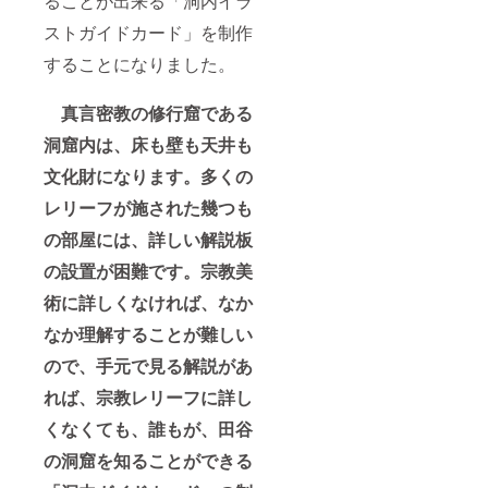
ることが出来る「洞内イラ
ストガイドカード」を制作
することになりました。
真言密教の修行窟である
洞窟内は、床も壁も天井も
文化財になります。多くの
レリーフが施された幾つも
の部屋には、詳しい解説板
の設置が困難です。宗教美
術に詳しくなければ、なか
なか理解することが難しい
ので、手元で見る解説があ
れば、宗教レリーフに詳し
くなくても、誰もが、田谷
の洞窟を知ることができる