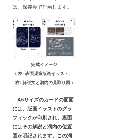
は、保存会で作画します。
完成イメージ
( 左: 表面児童版画イラスト、
右: 解説文と洞内の見取り図 )
A5サイズのカードの面面
には、版画イラストのグラ
フィックが印刷され、裏面
にはその解説と洞内の位置
図が明記されます。この洞