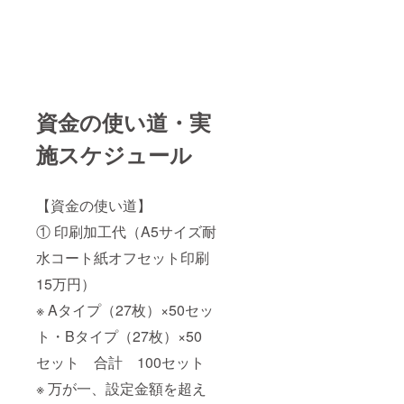
資金の使い道・実
施スケジュール
【資金の使い道】
① 印刷加工代（A5サイズ耐
水コート紙オフセット印刷
15万円）
※ Aタイプ（27枚）×50セッ
ト・Bタイプ（27枚）×50
セット 合計 100セット
※ 万が一、設定金額を超え