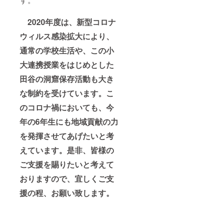
2020年度は、新型コロナ
ウィルス感染拡大により、
通常の学校生活や、この小
大連携授業を
はじめとした
田谷の洞窟保存活動も大き
な制約を受けています。こ
のコロナ禍においても、今
年の6年生にも地域貢献の力
を発揮させてあげたいと考
えています。是非、皆様の
ご支援を賜りたいと考えて
おりますので、宜しくご支
援の程、お願い致します。