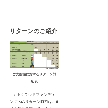
リターンのご紹介
ご支援額に対するリターン対
応表
※ 本クラウドファンディ
ングへのリターン時期は、6