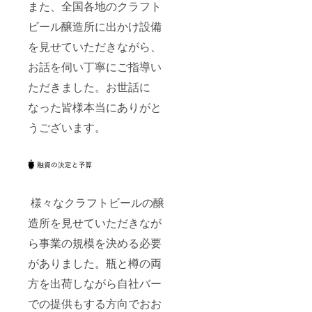
また、全国各地のクラフト
ビール醸造所に出かけ設備
を見せていただきながら、
お話を伺い丁寧にご指導い
ただきました。お世話に
なった皆様本当にありがと
うございます。
様々なクラフトビールの醸
造所を見せていただきなが
ら事業の規模を決める必要
がありました。瓶と樽の両
方を出荷しながら自社バー
での提供もする方向でおお