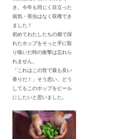
き、今年も同じく目立った
病気・害虫はなく収穫でき
ました！
初めてわたしたちの畑で採
れたホップをそっと手に取
り嗅いだ時の衝撃は忘れら
れません。
「これはこの世で最も良い
香りだ！」そう思い、どう
してもこのホップをビール
にしたいと思いました。