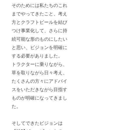
そのためには私たちのこれ
までやってきたこと、考え
方とクラフトビールを結び
つけ事業化して、さらに持
続可能な形のものにしたい
と思い、ビジョンを明確に
する必要がありました。
トラクターに乗りながら、
草を取りながら日々考え、
たくさんの方々にアドバイ
スをいただきながら目指す
ものが明確になってきまし
た。
そしてできたビジョンは