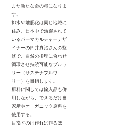
また新たな命の糧になりま
す。
排水や堆肥化は同じ地域に
住み、日本中で活躍されて
いるパーマカルチャーデザ
イナーの四井真治さんの監
修で、自然の摂理に合わせ
循環させ持続可能なブルワ
リー（サステナブルワ
リー）を目指します。
原料に関しては輸入品も併
用しながら、できるだけ自
家産やオーガニック原料を
使用する。
目指すのは作れば作るほ