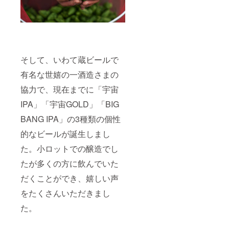
そして、いわて蔵ビールで
有名な世嬉の一酒造さまの
協力で、現在までに「宇宙
IPA」「宇宙GOLD」「BIG
BANG IPA」の3種類の個性
的なビールが誕生しまし
た。小ロットでの醸造でし
たが多くの方に飲んでいた
だくことができ、嬉しい声
をたくさんいただきまし
た。