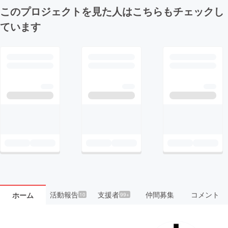
このプロジェクトを見た人はこちらもチェックし
ています
活動報告
支援者
仲間募集
コメント
ホーム
10
99+