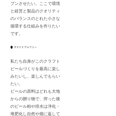
プンさせたい。ここで環境
と経営と製品のクオリティ
のバランスのとれた小さな
循環する仕組みを作りたい
です。
私たち自身がこのクラフト
ビールづくりを最高に楽し
みたいし、楽しんでもらい
たい。
ビールの原料はどれも大地
からの贈り物で、搾った後
のビール粕や排水は浄化・
堆肥化し自然や畑に返して