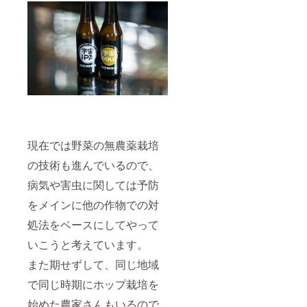
現在では野菜の無農薬栽培
の技術も進んでいるので、
病気や害虫に関しては予防
をメインに他の作物での対
処法をベースにしてやって
いこうと考えています。
また期せずして、同じ地域
で同じ時期にホップ栽培を
始めた農家さんもいるので