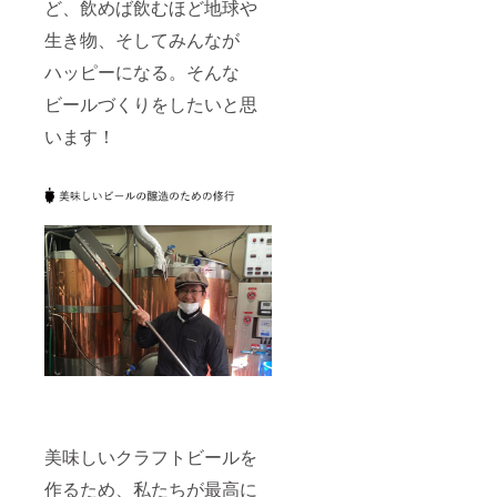
ど、飲めば飲むほど地球や
生き物、そしてみんなが
ハッピーになる。そんな
ビールづくりをしたいと思
います！
美味しいクラフトビールを
作るため、私たちが最高に