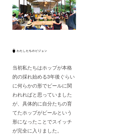
当初私たちはホップが本格
的の採れ始める3年後ぐらい
に何らかの形でビールに関
われればと思っていました
が、具体的に自分たちの育
てたホップがビールという
形になったことでスイッチ
が完全に入りました。