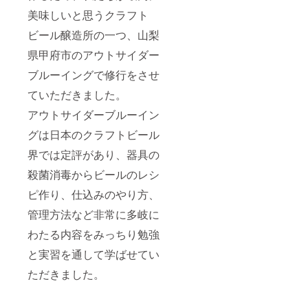
美味しいと思うクラフト
ビール醸造所の一つ、山梨
県甲府市のアウトサイダー
ブルーイングで修行をさせ
ていただきました。
アウトサイダーブルーイン
グは日本のクラフトビール
界では定評があり、器具の
殺菌消毒からビールのレシ
ピ作り、仕込みのやり方、
管理方法など非常に多岐に
わたる内容をみっちり勉強
と実習を通して学ばせてい
ただきました。