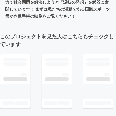
力で社会問題を解決しようと「逆転の発想」を武器に奮
闘しています！ まずは私たちの活動である国際スポーツ
雪かき選手権の映像をご覧ください！
このプロジェクトを見た人はこちらもチェックし
ています