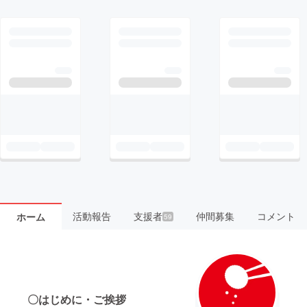
活動報告
支援者
仲間募集
コメント
ホーム
59
〇はじめに・ご挨拶