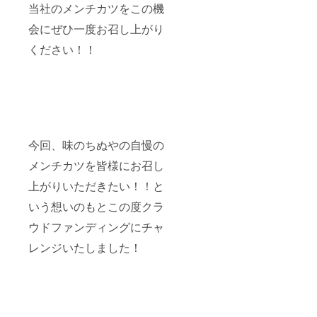
当社のメンチカツをこの機
会にぜひ一度お召し上がり
ください！！
今回、味のちぬやの自慢の
メンチカツを皆様にお召し
上がりいただきたい！！と
いう想いのもとこの度クラ
ウドファンディングにチャ
レンジいたしました！