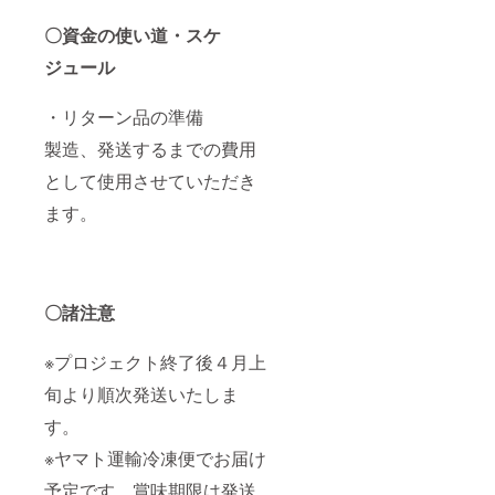
〇資金の使い道・スケ
ジュール
・リターン品の準備
製造、発送するまでの費用
として使用させていただき
ます。
〇諸注意
※プロジェクト終了後４月上
旬より順次発送いたしま
す。
※ヤマト運輸冷凍便でお届け
予定です。賞味期限は発送