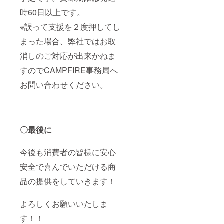
時60日以上です。
※誤って支援を２度押してし
まった場合、弊社ではお取
消しのご対応が出来かねま
すのでCAMPFIRE事務局へ
お問い合わせください。
〇最後に
今後も消費者の皆様に安心
安全で喜んでいただける商
品の提供をしていきます！
よろしくお願いいたしま
す！！