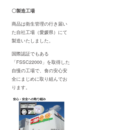
〇製造工場
商品は衛生管理の行き届い
た自社工場（愛媛県）にて
製造いたしました。
国際認証でもある
「FSSC22000」を取得した
自慢の工場で、食の安心安
全にまじめに取り組んでお
ります。