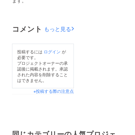
ます。
コメント
もっと見る
投稿するには
ログイン
が
必要です。
プロジェクトオーナーの承
認後に掲載されます。承認
された内容を削除すること
はできません。
※投稿する際の注意点
同じカテゴリーの人気プロジェ