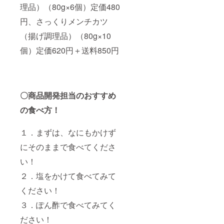
理品）（80g×6個）定価480
円、さっくりメンチカツ
（揚げ調理品）（80g×10
個）定価620円＋送料850円
〇商品開発担当のおすすめ
の食べ方！
１．まずは、なにもかけず
にそのままで食べてくださ
い！
２．塩をかけて食べてみて
ください！
３．ぽん酢で食べてみてく
ださい！