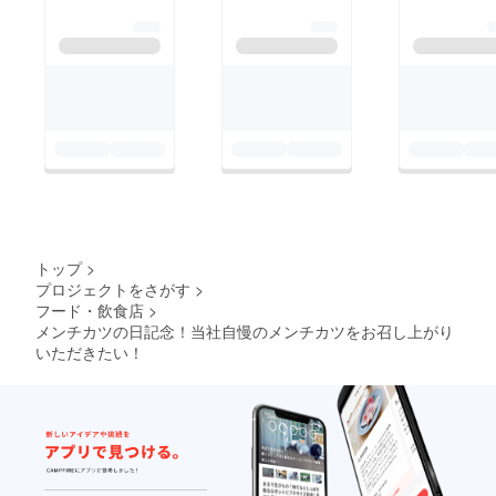
トップ
>
プロジェクトをさがす
>
フード・飲食店
>
メンチカツの日記念！当社自慢のメンチカツをお召し上がり
いただきたい！