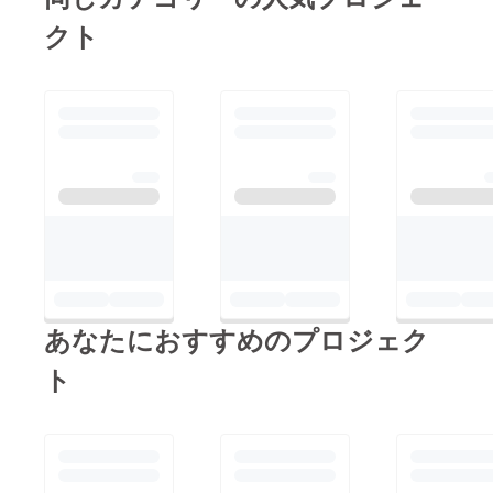
クト
あなたにおすすめのプロジェク
ト