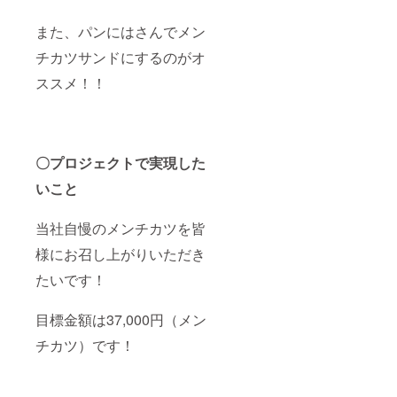
また、パンにはさんでメン
チカツサンドにするのがオ
ススメ！！
〇プロジェクトで実現した
いこと
当社自慢のメンチカツを皆
様にお召し上がりいただき
たいです！
目標金額は37,000円（メン
チカツ）です！