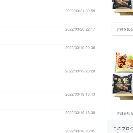
2022/03/21 09:58
2022/03/20 22:17
詳細を見
2022/03/19 20:38
2022/03/19 20:28
2022/03/19 18:43
2022/03/19 18:38
詳細を見
このプロ
2022/03/18 23:05