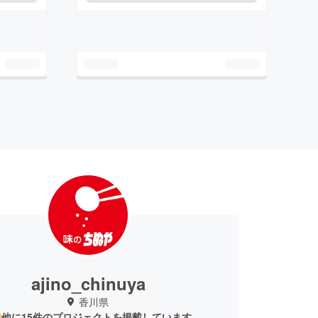
ajino_chinuya
香川県
他に15件のプロジェクトを掲載しています