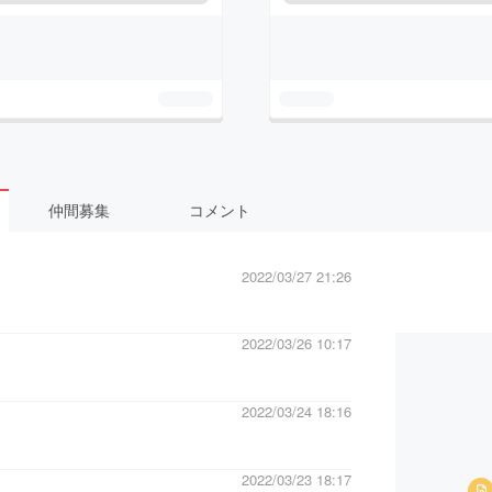
仲間募集
コメント
2022/03/27 21:26
2022/03/26 10:17
2022/03/24 18:16
2022/03/23 18:17