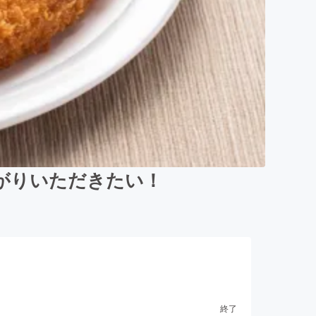
がりいただきたい！
終了