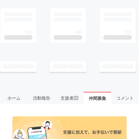
ホーム
活動報告
支援者
コメント
仲間募集
59