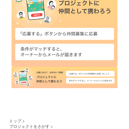
トップ
>
プロジェクトをさがす
>