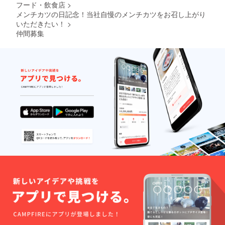
フード・飲食店
>
メンチカツの日記念！当社自慢のメンチカツをお召し上がり
いただきたい！
>
仲間募集