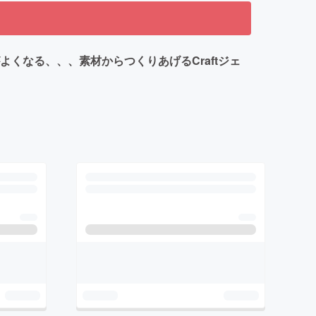
くなる、、、素材からつくりあげるCraftジェ