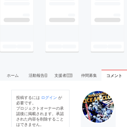
ホーム
活動報告
支援者
仲間募集
コメント
7
99+
投稿するには
ログイン
が
必要です。
プロジェクトオーナーの承
認後に掲載されます。承認
された内容を削除すること
はできません。