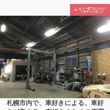
もう一度プロジェク
トをやってほしい
札幌市内で、車好きによる、車好