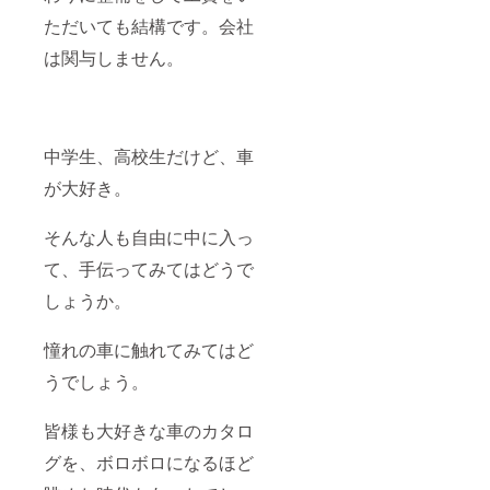
ただいても結構です。会社
は関与しません。
中学生、高校生だけど、車
が大好き。
そんな人も自由に中に入っ
て、手伝ってみてはどうで
しょうか。
憧れの車に触れてみてはど
うでしょう。
皆様も大好きな車のカタロ
グを、ボロボロになるほど