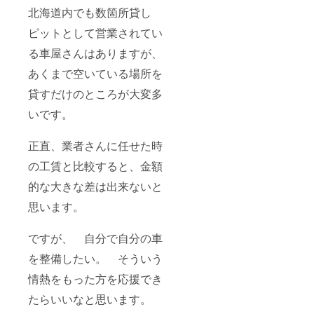
北海道内でも数箇所貸し
ピットとして営業されてい
る車屋さんはありますが、
あくまで空いている場所を
貸すだけのところが大変多
いです。
正直、業者さんに任せた時
の工賃と比較すると、金額
的な大きな差は出来ないと
思います。
ですが、 自分で自分の車
を整備したい。 そういう
情熱をもった方を応援でき
たらいいなと思います。