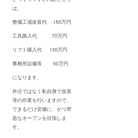
は、
整備工場改装代 150万円
工具購入代 70万円
リフト購入代 130万円
事務所設備等 50万円
になります。
外注ではなく私自身で改装
等の作業を行いますので、
できるだけ安価に、かつ早
急なオープンを目指しま
す。