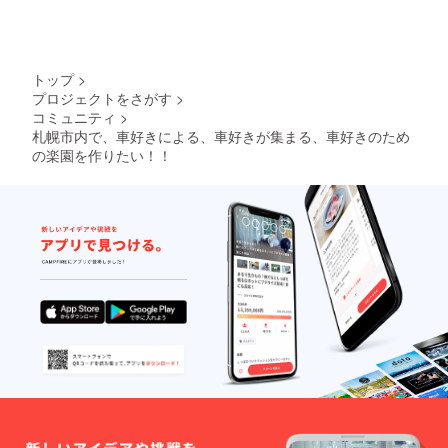
トップ
>
プロジェクトをさがす
>
コミュニティ
>
札幌市内で、車好きによる、車好きが集まる、車好きのため
の楽園を作りたい！！