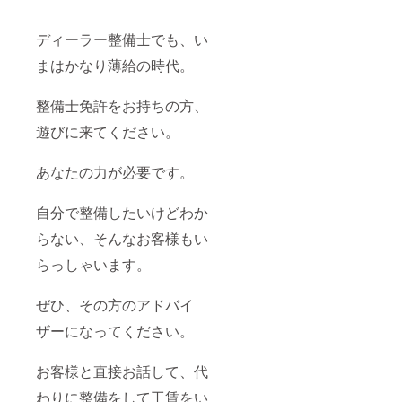
ディーラー整備士でも、い
まはかなり薄給の時代。
整備士免許をお持ちの方、
遊びに来てください。
あなたの力が必要です。
自分で整備したいけどわか
らない、そんなお客様もい
らっしゃいます。
ぜひ、その方のアドバイ
ザーになってください。
お客様と直接お話して、代
わりに整備をして工賃をい