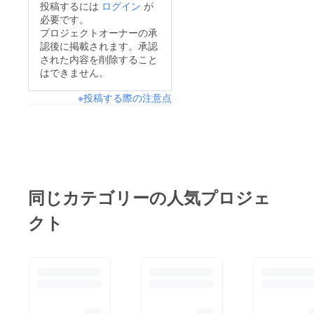
投稿するには
ログイン
が
必要です。
プロジェクトオーナーの承
認後に掲載されます。承認
された内容を削除すること
はできません。
※投稿する際の注意点
同じカテゴリーの人気プロジェ
クト