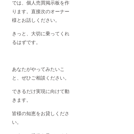
では、個人売買掲示板を作
ります。直接次のオーナー
様とお話しください。
きっと、大切に乗ってくれ
るはずです。
あなたがやってみたいこ
と、ぜひご相談ください。
できるだけ実現に向けて動
きます。
皆様の知恵をお貸しくださ
い。