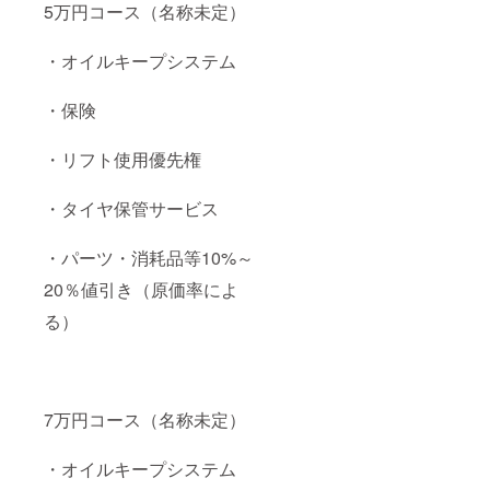
5万円コース（名称未定）
・オイルキープシステム
・保険
・リフト使用優先権
・タイヤ保管サービス
・パーツ・消耗品等10%～
20％値引き（原価率によ
る）
7万円コース（名称未定）
・オイルキープシステム