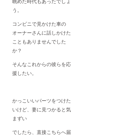
眺めた時代もあったでしょ
う。
コンビニで見かけた車の
オーナーさんに話しかけた
こともありませんでした
か？
そんなこれからの彼らを応
援したい。
かっこいいパーツをつけた
いけど、妻に見つかると気
まずい
でしたら、直接こちらへ届