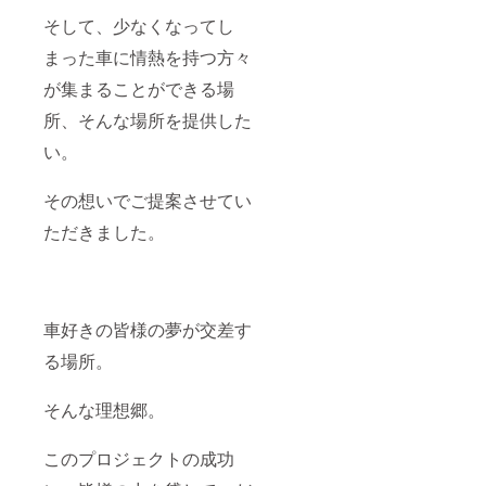
そして、少なくなってし
まった車に情熱を持つ方々
が集まることができる場
所、そんな場所を提供した
い。
その想いでご提案させてい
ただきました。
車好きの皆様の夢が交差す
る場所。
そんな理想郷。
このプロジェクトの成功