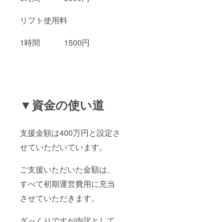
リフト使用料
1時間 1500円
▼資金の使い道
支援金額は400万円と設定さ
せていただいています。
ご支援いただいた金額は、
すべて初期運営費用に充当
させていただきます。
ざっくりですが内訳として