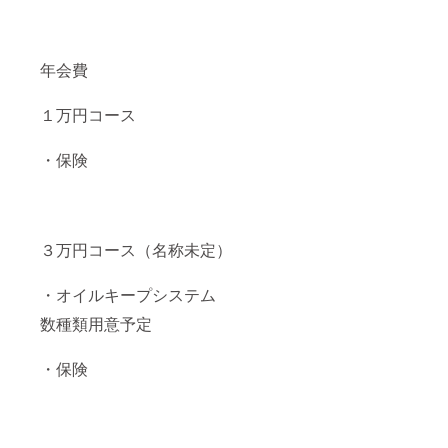
年会費
１万円コース
・保険
３万円コース（名称未定）
・オイルキープシステム
数種類用意予定
・保険