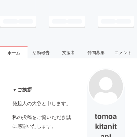
活動報告
支援者
仲間募集
コメント
ホーム
▼ご挨拶
発起人の大谷と申します。
tomoa
私の投稿をご覧いただき誠
kitanit
に感謝いたします。
ani