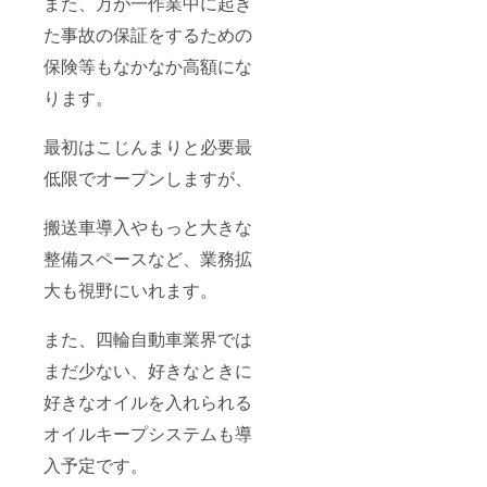
また、万が一作業中に起き
た事故の保証をするための
保険等もなかなか高額にな
ります。
最初はこじんまりと必要最
低限でオープンしますが、
搬送車導入やもっと大きな
整備スペースなど、業務拡
大も視野にいれます。
また、四輪自動車業界では
まだ少ない、好きなときに
好きなオイルを入れられる
オイルキープシステムも導
入予定です。