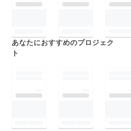
あなたにおすすめのプロジェク
ト