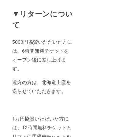
▼リターンについ
て
5000円協賛いただいた方に
は、6時間無料チケットを
オープン後に差し上げま
す。
遠方の方は、北海道土産を
送らせていただきます。
1万円協賛いただいた方に
は、12時間無料チケットと
リフト使用優先チケットを