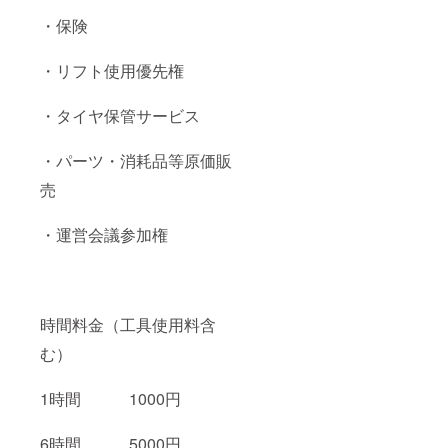
・保険
・リフト使用優先権
・タイヤ保管サービス
・パーツ・消耗品等原価販
売
・運営会議参加権
時間料金（工具使用料含
む）
1時間 1000円
6時間 5000円