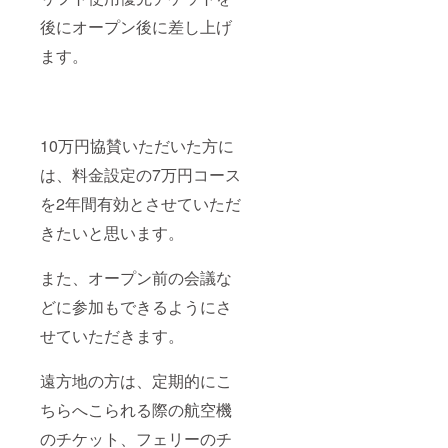
後にオープン後に差し上げ
ます。
10万円協賛いただいた方に
は、料金設定の7万円コース
を2年間有効とさせていただ
きたいと思います。
また、オープン前の会議な
どに参加もできるようにさ
せていただきます。
遠方地の方は、定期的にこ
ちらへこられる際の航空機
のチケット、フェリーのチ