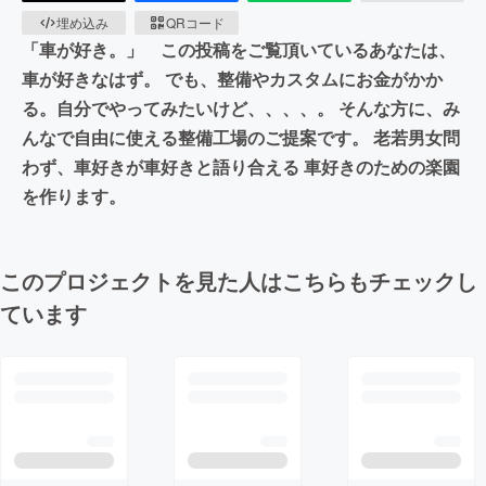
埋め込み
QRコード
「車が好き。」 この投稿をご覧頂いているあなたは、
車が好きなはず。 でも、整備やカスタムにお金がかか
る。自分でやってみたいけど、、、、。 そんな方に、み
んなで自由に使える整備工場のご提案です。 老若男女問
わず、車好きが車好きと語り合える 車好きのための楽園
を作ります。
このプロジェクトを見た人はこちらもチェックし
ています