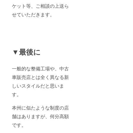
ケット等、ご相談の上送ら
せていただきます。
▼最後に
一般的な整備工場や、中古
車販売店とは全く異なる新
しいスタイルだと思いま
す。
本州に似たような制度の店
舗はありますが、何分高額
です。