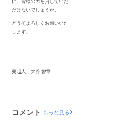
に、皆様の力を貸していだ
だけないでしょうか。
どうぞよろしくお願いいた
します。
発起人 大谷 智章
コメント
もっと見る