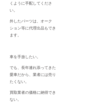
くように手配してくださ
い。
外したパーツは、オーク
ション等に代理出品もでき
ます。
車を手放したい。
でも、長年連れ添ってきた
愛車だから、業者には売り
たくない。
買取業者の価格に納得でき
ない。