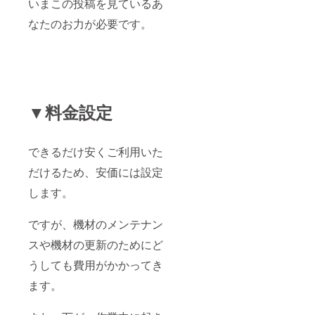
いまこの投稿を見ているあ
なたのお力が必要です。
▼料金設定
できるだけ安くご利用いた
だけるため、安価には設定
します。
ですが、機材のメンテナン
スや機材の更新のためにど
うしても費用がかかってき
ます。