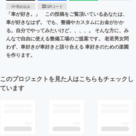
埋め込み
QRコード
「車が好き。」 この投稿をご覧頂いているあなたは、
車が好きなはず。 でも、整備やカスタムにお金がかか
る。自分でやってみたいけど、、、、。 そんな方に、み
んなで自由に使える整備工場のご提案です。 老若男女問
わず、車好きが車好きと語り合える 車好きのための楽園
を作ります。
このプロジェクトを見た人はこちらもチェックし
ています