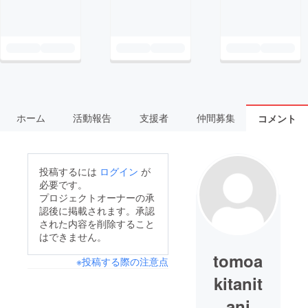
ホーム
活動報告
支援者
仲間募集
コメント
投稿するには
ログイン
が
必要です。
プロジェクトオーナーの承
認後に掲載されます。承認
された内容を削除すること
はできません。
tomoa
※投稿する際の注意点
kitanit
ani