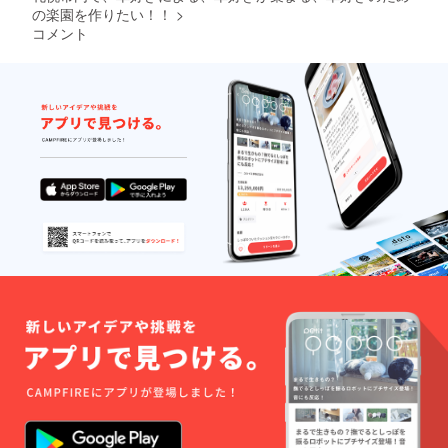
の楽園を作りたい！！
>
コメント