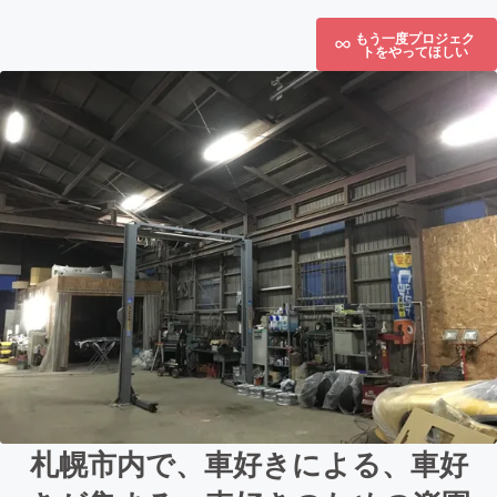
もう一度プロジェク
トをやってほしい
札幌市内で、車好きによる、車好