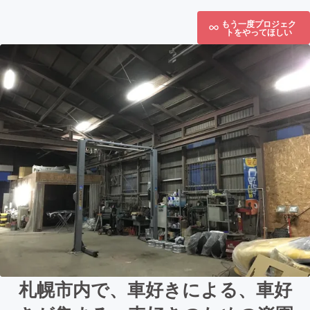
もう一度プロジェク
トをやってほしい
札幌市内で、車好きによる、車好