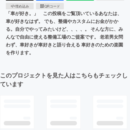
埋め込み
QRコード
「車が好き。」 この投稿をご覧頂いているあなたは、
車が好きなはず。 でも、整備やカスタムにお金がかか
る。自分でやってみたいけど、、、、。 そんな方に、み
んなで自由に使える整備工場のご提案です。 老若男女問
わず、車好きが車好きと語り合える 車好きのための楽園
を作ります。
このプロジェクトを見た人はこちらもチェックし
ています