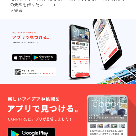
の楽園を作りたい！！
>
支援者