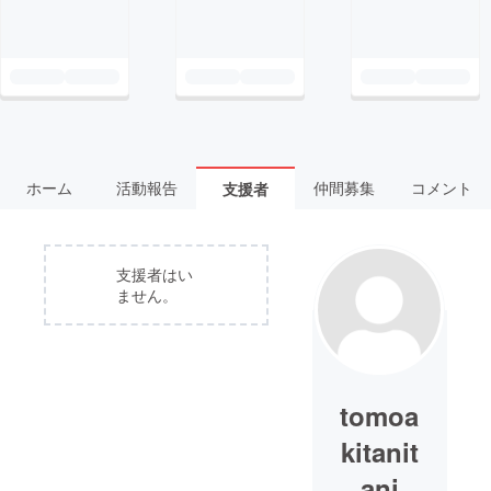
ホーム
活動報告
仲間募集
コメント
支援者
支援者はい
ません。
tomoa
kitanit
ani