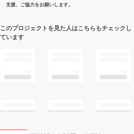
支援、ご協力をお願いします。
このプロジェクトを見た人はこちらもチェックし
ています