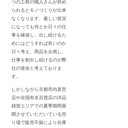
つの工程の職人さんが辞め
られるとモノづくりが出来
なくなります。厳しい状況
になっても何とか日々の仕
事を確保し、出し続けるた
めにはどうすれば良いのか
日々考え、商品を企画し、
仕事を創出し続けるのが弊
社の使命と考えておりま
す。
しかしながら京都市内直営
店や全国有名百貨店の洋品
雑貨エリアでの夏季期間展
開させていただいている売
り場で販売不振により在庫