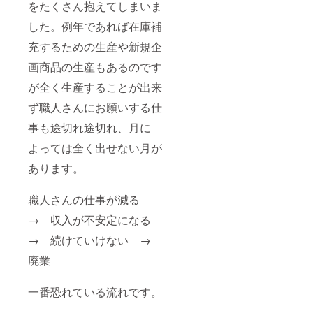
をたくさん抱えてしまいま
した。例年であれば在庫補
充するための生産や新規企
画商品の生産もあるのです
が全く生産することが出来
ず職人さんにお願いする仕
事も途切れ途切れ、月に
よっては全く出せない月が
あります。
職人さんの仕事が減る
→ 収入が不安定になる
→ 続けていけない →
廃業
一番恐れている流れです。