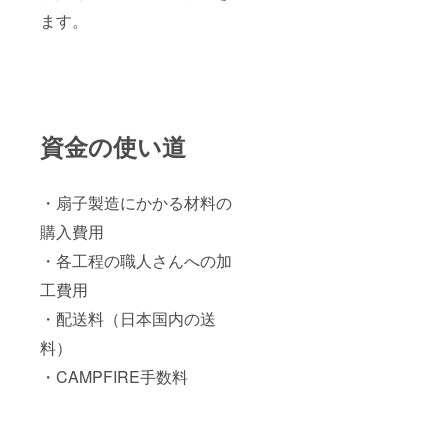
ます。
資金の使い道
・扇子製造にかかる材料の
購入費用
・各工程の職人さんへの加
工費用
・配送料（日本国内の送
料）
・CAMPFIRE手数料