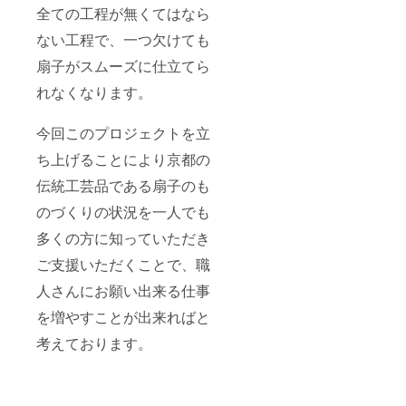
全ての工程が無くてはなら
ない工程で、一つ欠けても
扇子がスムーズに仕立てら
れなくなります。
今回このプロジェクトを立
ち上げることにより京都の
伝統工芸品である扇子のも
のづくりの状況を一人でも
多くの方に知っていただき
ご支援いただくことで、職
人さんにお願い出来る仕事
を増やすことが出来ればと
考えております。