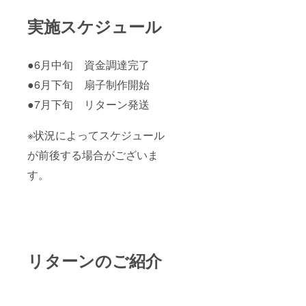
実施スケジュール
●6月中旬 資金調達完了
●6月下旬 扇子制作開始
●7月下旬 リターン発送
※状況によってスケジュール
が前後する場合がございま
す。
リターンのご紹介