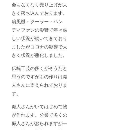
会もなくなり売り上げが大
きく落ち込んでおります。
扇風機・クーラー・ハン
ディファンの影響で年々厳
しい状況が続いてきており
ましたがコロナの影響で大
きく状況が悪化しました。
伝統工芸の多くがそうだと
思うのですがもの作りは職
人さんに支えられておりま
す。
職人さんがいてはじめて物
が作れます。分業で多くの
職人さんがおられますが一