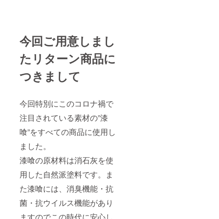
今回ご用意しまし
たリターン商品に
つきまして
今回特別にこのコロナ禍で
注目されている素材の”漆
喰”をすべての商品に使用し
ました。
漆喰の原材料は消石灰を使
用した自然派塗料です。ま
た漆喰には、消臭機能・抗
菌・抗ウイルス機能があり
ますのでこの時代に安心し