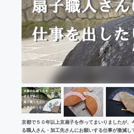
まちづくり・地域活性化
京都で５０年以上京扇子を作ってまいりましたが、
る職人さん・加工先さんにお願いする仕事が激減し