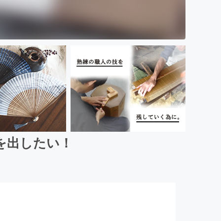
を出したい！