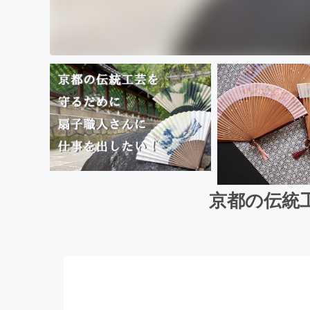
京都の伝統