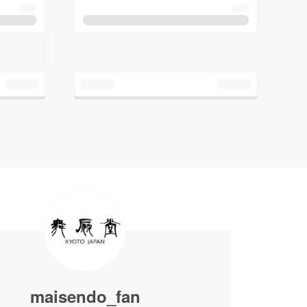
maisendo_fan