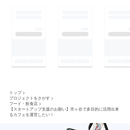
トップ
>
プロジェクトをさがす
>
フード・飲食店
>
【スタートアップ支援のお願い】市ヶ谷で多目的に活用出来
るカフェを運営したい！