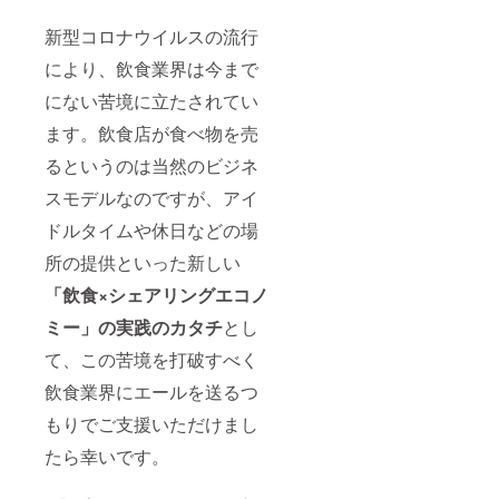
新型コロナウイルスの流行
により、飲食業界は今まで
にない苦境に立たされてい
ます。飲食店が食べ物を売
るというのは当然のビジネ
スモデルなのですが、アイ
ドルタイムや休日などの場
所の提供といった新しい
「飲食×シェアリングエコノ
ミー」の実践のカタチ
とし
て、この苦境を打破すべく
飲食業界にエールを送るつ
もりでご支援いただけまし
たら幸いです。