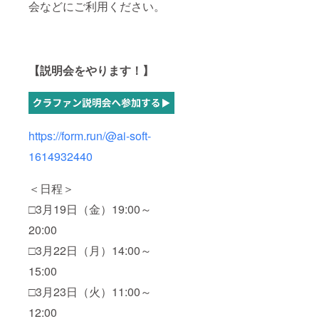
会などにご利用ください。
【説明会をやります！】
https://form.run/@ai-soft-
1614932440
＜日程＞
□3月19日（金）19:00～
20:00
□3月22日（月）14:00～
15:00
□3月23日（火）11:00～
12:00