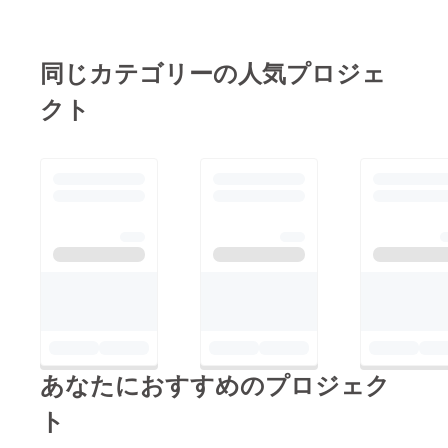
同じカテゴリーの人気プロジェ
クト
あなたにおすすめのプロジェク
ト