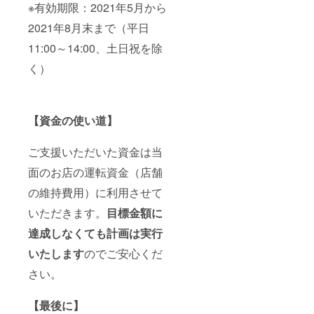
※有効期限：2021年5月から
2021年8月末まで（平日
11:00～14:00、土日祝を除
く）
【資金の使い道】
ご支援いただいた資金は当
面のお店の運転資金（店舗
の維持費用）に利用させて
いただきます。
目標金額に
達成しなくても計画は実行
いたします
のでご安心くだ
さい。
【最後に】