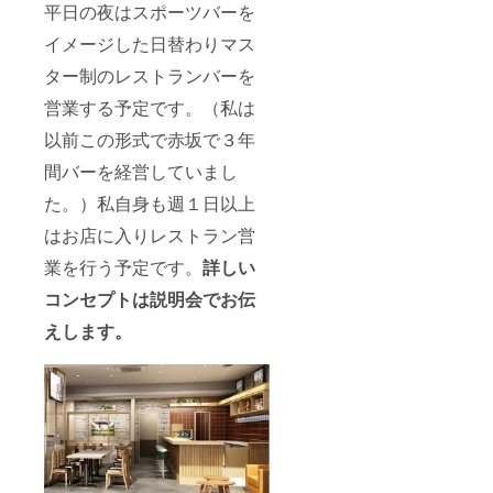
平日の夜はスポーツバーを
イメージした日替わりマス
ター制のレストランバーを
営業する予定です。（私は
以前この形式で赤坂で３年
間バーを経営していまし
た。）私自身も週１日以上
はお店に入りレストラン営
業を行う予定です。
詳しい
コンセプトは説明会でお伝
えします。