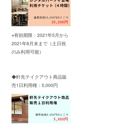
※有効期限：2021年5月から
2021年8月末まで（土日祝
のみ利用可能）
◆軒先テイクアウト商品販
売1日利用権：5,000円