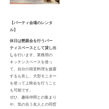
【パーティ会場のレンタ
ル】
休日は懇親会を行うパー
ティスペースとして貸し出
し
を行います。業務用の
キッチンスペースを使っ
て、自分の得意料理を披露
するも良し、大型モニター
を使って上映会を行うこと
も可能です。
ぜひ、趣味仲間との集まり
や、気の合う友人との同窓