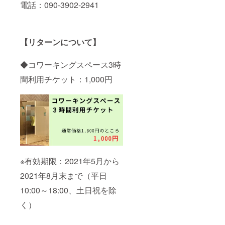
電話：090-3902-2941
【リターンについて】
◆コワーキングスペース3時
間利用チケット：1,000円
※有効期限：2021年5月から
2021年8月末まで（平日
10:00～18:00、土日祝を除
く）