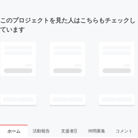
このプロジェクトを見た人はこちらもチェックし
ています
活動報告
支援者
仲間募集
コメント
ホーム
2