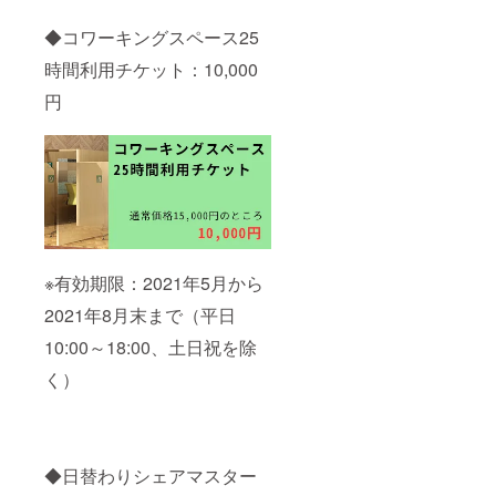
◆コワーキングスペース25
時間利用チケット：10,000
円
※有効期限：2021年5月から
2021年8月末まで（平日
10:00～18:00、土日祝を除
く）
◆日替わりシェアマスター