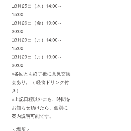
□3月25日（木）14:00～
15:00
□3月26日（金）19:00～
20:00
□3月29日（月）14:00～
15:00
□3月29日（月）19:00～
20:00
※各回とも終了後に意見交換
会あり。（ 軽食ドリンク付
き）
※上記日程以外にも、時間を
お知らせ頂けたら、個別に
案内説明可能です。
＜場所＞