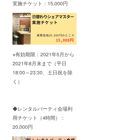
実施チケット：15,000円
※有効期限：2021年5月から
2021年8月末まで（平日
18:00～23:30、土日祝を除
く）
◆レンタルパーティ会場利
用チケット（4時間）：
20,000円