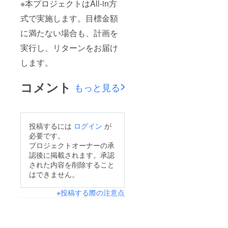
※本プロジェクトはAll-in方
式で実施します。目標金額
に満たない場合も、計画を
実行し、リターンをお届け
します。
コメント
もっと見る
投稿するには
ログイン
が
必要です。
プロジェクトオーナーの承
認後に掲載されます。承認
された内容を削除すること
はできません。
※投稿する際の注意点