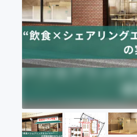
まちづくり・地域活性化