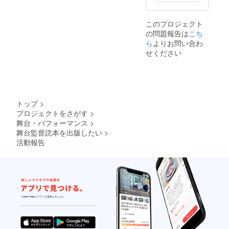
このプロジェクト
の問題報告は
こち
ら
よりお問い合わ
せください
トップ
>
プロジェクトをさがす
>
舞台・パフォーマンス
>
舞台監督読本を出版したい
>
活動報告