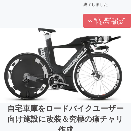
終了しました
もう一度プロジェク
トをやってほしい
自宅車庫をロードバイクユーザー
向け施設に改装＆究極の痛チャリ
作成