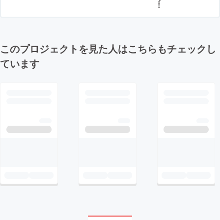
！
このプロジェクトを見た人はこちらもチェックし
ています