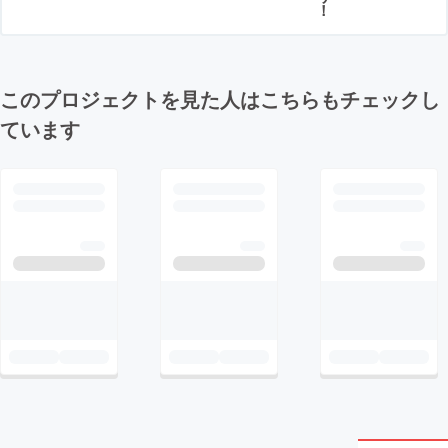
！
このプロジェクトを見た人はこちらもチェックし
ています