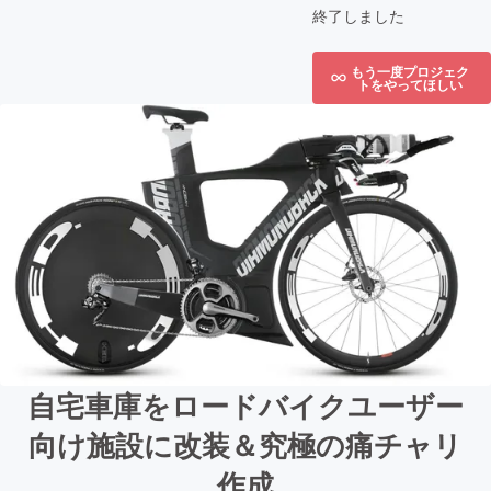
終了しました
もう一度プロジェク
トをやってほしい
自宅車庫をロードバイクユーザー
向け施設に改装＆究極の痛チャリ
作成