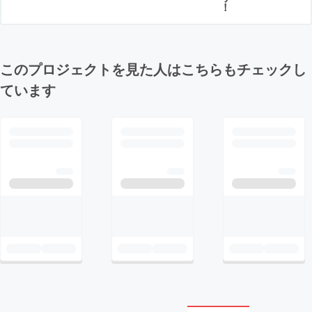
！
このプロジェクトを見た人はこちらもチェックし
ています