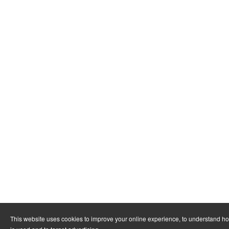
This website uses cookies to improve your online experience, to understand h