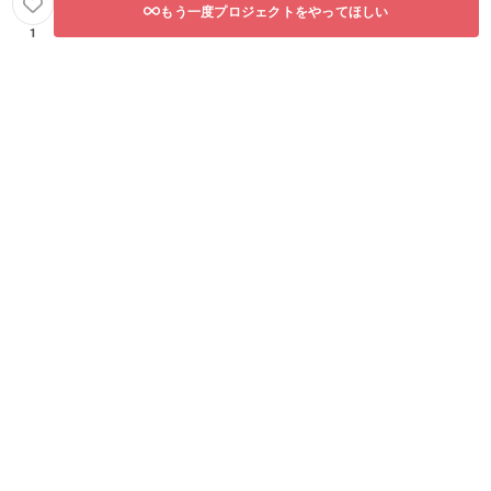
もう一度プロジェクトをやってほしい
1