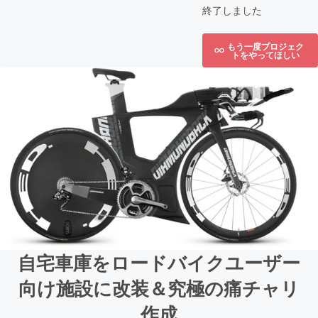
終了しました
もう一度プロジェク
トをやってほしい
自宅車庫をロードバイクユーザー
向け施設に改装＆究極の痛チャリ
作成