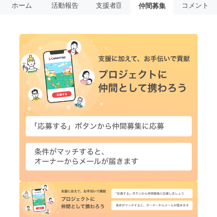
ホーム
活動報告
支援者
コメント
仲間募集
1