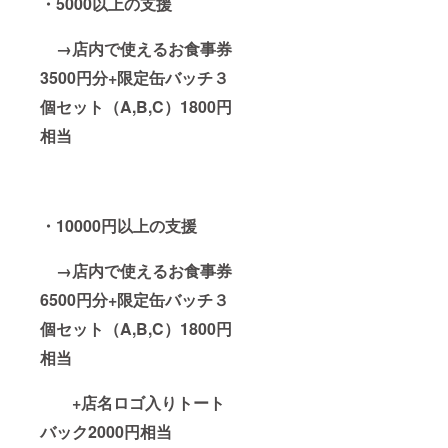
・5000以上の支援
→店内で使えるお食事券
3500円分+限定缶バッチ３
個セット（A,B,C）1800円
相当
・10000円以上の支援
→店内で使えるお食事券
6500円分+限定缶バッチ３
個セット（A,B,C）1800円
相当
+店名ロゴ入りトート
バック2000円相当