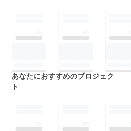
あなたにおすすめのプロジェク
ト