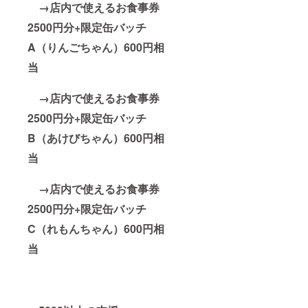
→店内で使えるお食事券
2500円分+限定缶バッチ
A（りんごちゃん）600円相
当
→店内で使えるお食事券
2500円分+限定缶バッチ
B（あけびちゃん）600円相
当
→店内で使えるお食事券
2500円分+限定缶バッチ
C（れもんちゃん）600円相
当