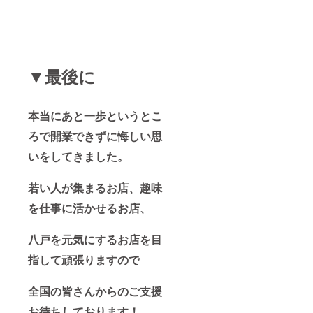
▼最後に
本当にあと一歩というとこ
ろで開業できずに悔しい思
いをしてきました。
若い人が集まるお店、趣味
を仕事に活かせるお店、
八戸を元気にするお店を目
指して頑張りますので
全国の皆さんからのご支援
お待ちしております！