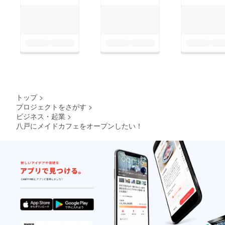
トップ
>
プロジェクトをさがす
>
ビジネス・起業
>
八戸にメイドカフェをオープンしたい！