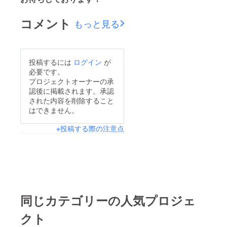
コメント
もっと見る
投稿するには
ログイン
が
必要です。
プロジェクトオーナーの承
認後に掲載されます。承認
された内容を削除すること
はできません。
※投稿する際の注意点
同じカテゴリーの人気プロジェ
クト