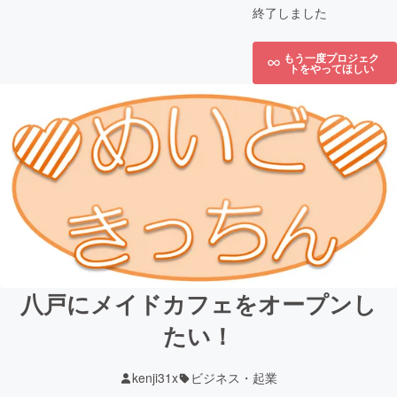
終了しました
もう一度プロジェク
トをやってほしい
八戸にメイドカフェをオープンし
たい！
kenji31x
ビジネス・起業