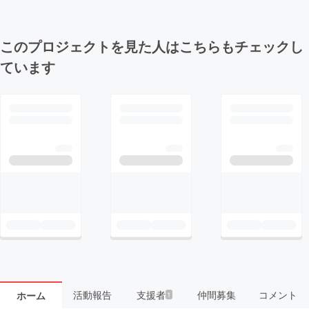
このプロジェクトを見た人はこちらもチェックし
ています
活動報告
支援者
仲間募集
コメント
ホーム
1