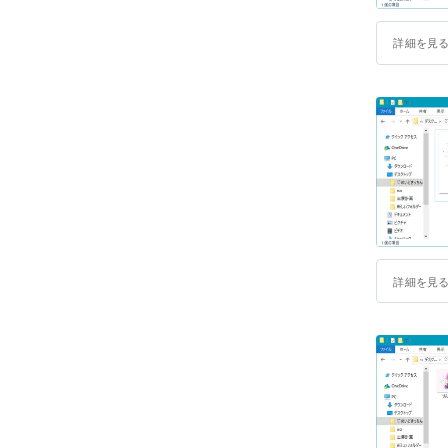
詳細を見
詳細を見