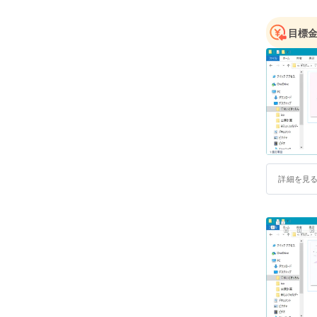
目標
詳細を見