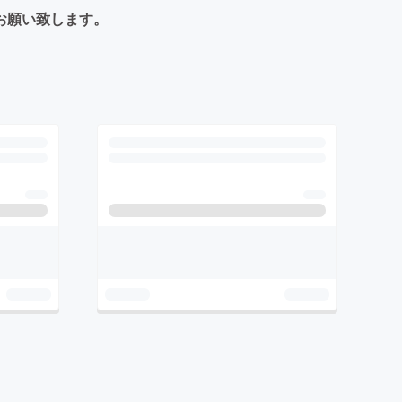
お願い致します。