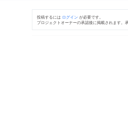
投稿するには
ログイン
が必要です。
プロジェクトオーナーの承認後に掲載されます。