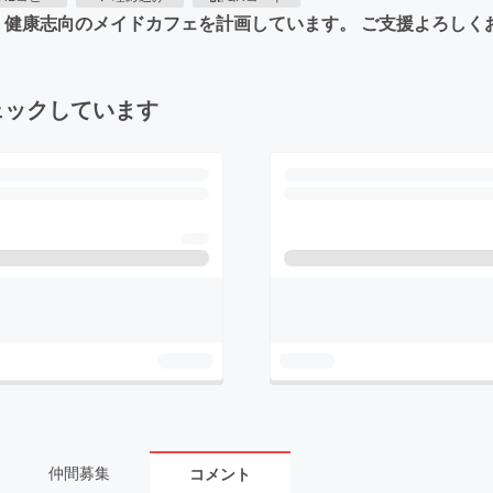
 健康志向のメイドカフェを計画しています。 ご支援よろしく
ェックしています
仲間募集
コメント