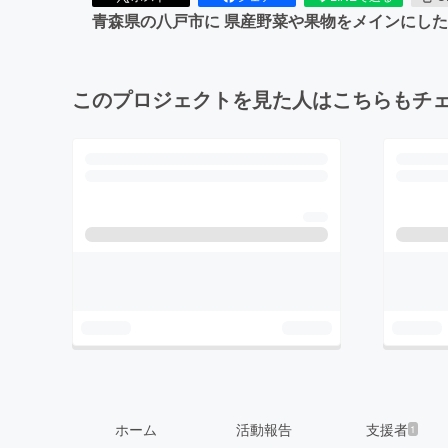
青森県の八戸市に 県産野菜や果物をメインにした
このプロジェクトを見た人はこちらもチ
ホーム
活動報告
支援者
1