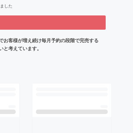
ました
でお客様が増え続け毎月予約の段階で完売する
いと考えています。