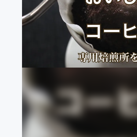
まちづくり・地域活性化