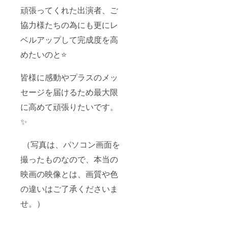
頑張ってくれた出演者、ご
協力様たちの為にも更にレ
ベルアップして完成度を高
めたいのと⭐️
皆様に感動やプラスのメッ
セージを届けるため最大限
に高めて頑張りたいです。
✨
（写真は、パソコン画面を
撮ったものなので、本当の
映画の映像とは、画質や色
の違いはご了承くださいま
せ。）