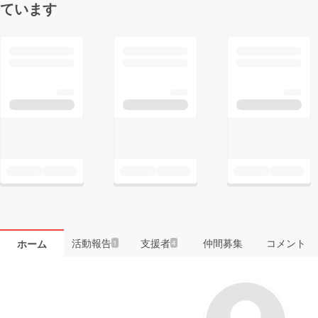
ています
活動報告
支援者
仲間募集
コメント
ホーム
1
4