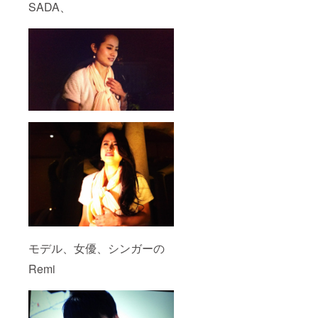
SADA、
モデル、女優、シンガーの
Remi