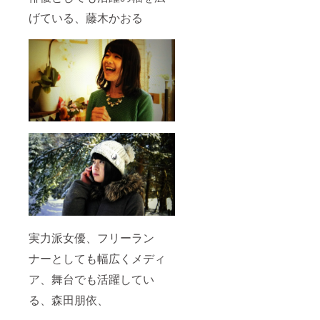
げている、藤木かおる
実力派女優、フリーラン
ナーとしても幅広くメディ
ア、舞台でも活躍してい
る、森田朋依、