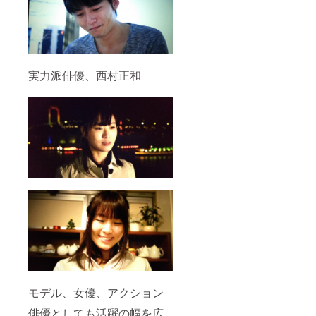
実力派俳優、西村正和
モデル、女優、アクション
俳優としても活躍の幅を広