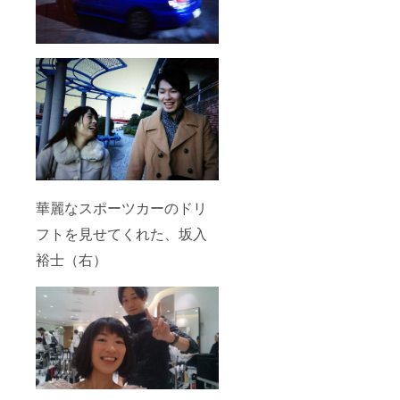
華麗なスポーツカーのドリ
フトを見せてくれた、坂入
裕士（右）