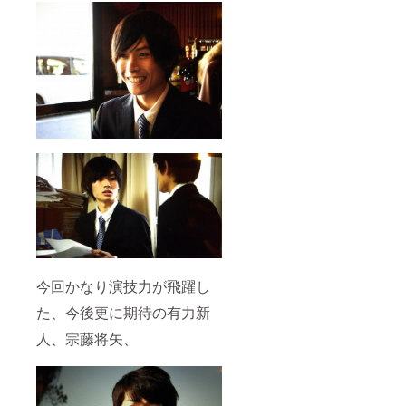
今回かなり演技力が飛躍し
た、今後更に期待の有力新
人、宗藤将矢、