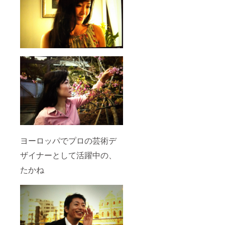
ヨーロッパでプロの芸術デ
ザイナーとして活躍中の、
たかね