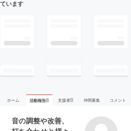
ています
ホーム
支援者
仲間募集
コメント
活動報告
4
1
音の調整や改善、
打ち合わせと様々