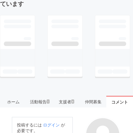
ています
ホーム
活動報告
支援者
仲間募集
コメント
1
4
投稿するには
ログイン
が
必要です。