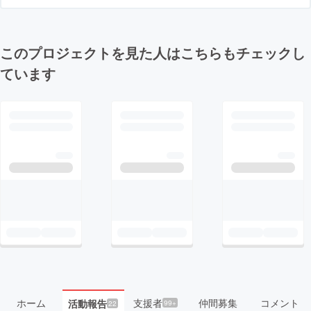
このプロジェクトを見た人はこちらもチェックし
ています
ホーム
支援者
仲間募集
コメント
活動報告
99+
22