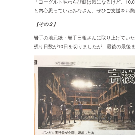
「ヨーグルトやわらび餅は気になるけど、10,0
と内心思っていたみなさん、ぜひご支援をお願
【その２】
岩手の地元紙・岩手日報さんに取り上げていた
残り日数が10日を切りましたが、最後の最後