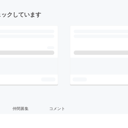
ェックしています
仲間募集
コメント