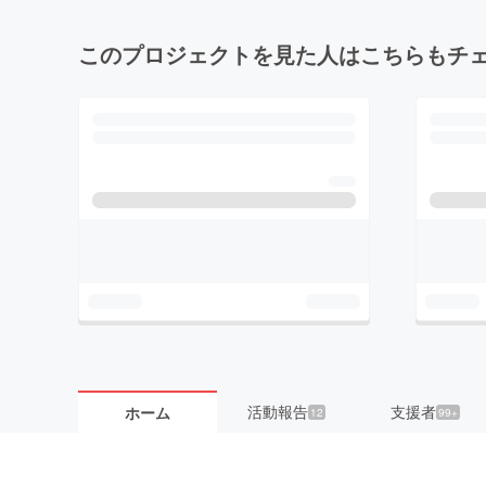
このプロジェクトを見た人はこちらもチ
活動報告
支援者
ホーム
12
99+