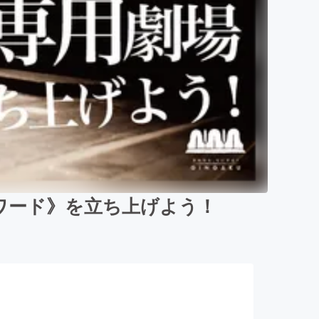
ワード》を立ち上げよう！