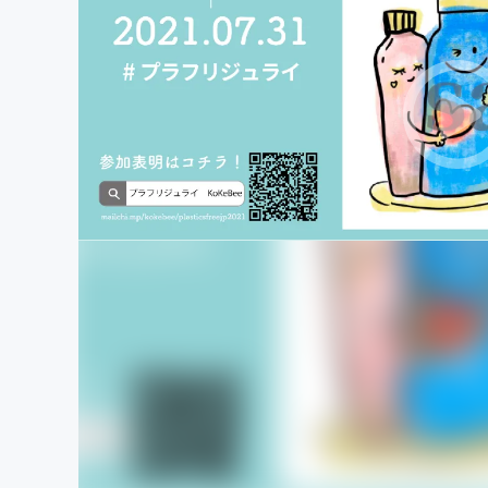
まちづくり・地域活性化