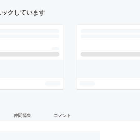
ェックしています
仲間募集
コメント