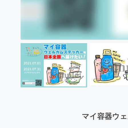
マイ容器ウェ