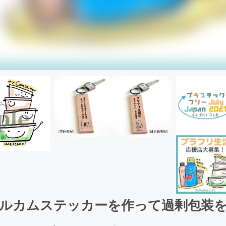
ルカムステッカーを作って過剰包装