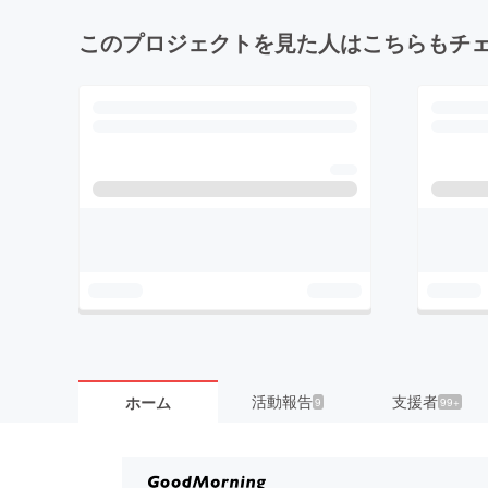
このプロジェクトを見た人はこちらもチ
活動報告
支援者
ホーム
9
99+