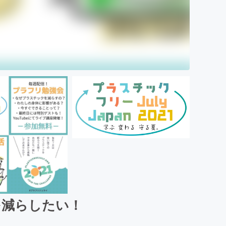
を減らしたい！