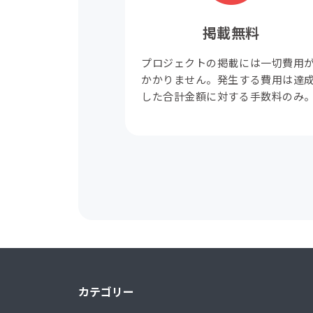
掲載無料
プロジェクトの掲載には一切費用
かかりません。発生する費用は達
した合計金額に対する手数料のみ
カテゴリー