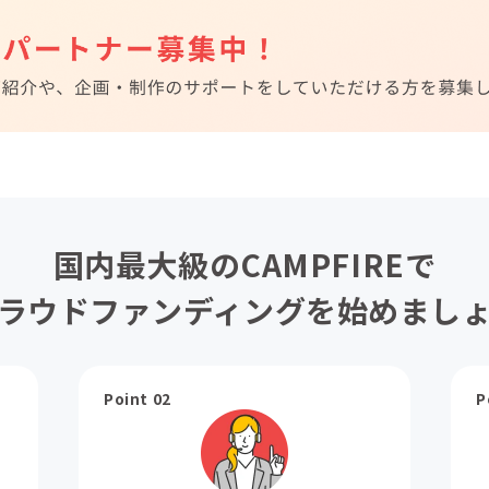
国内最大級のCAMPFIREで
ラウドファンディングを始めまし
Point 02
P