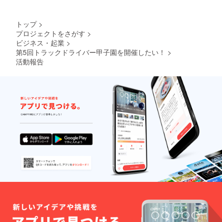
トップ
>
プロジェクトをさがす
>
ビジネス・起業
>
第5回トラックドライバー甲子園を開催したい！
>
活動報告