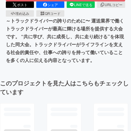
ポスト
シェア
LINEで送る
URLコピー
埋め込み
QRコード
～トラックドライバーの誇りのために〜 運送業界で働く
トラックドライバーが最高に輝ける場所を提供する大会
です。 “共に学び、共に成長し、共に走り続ける”を体現
した同大会。トラックドライバーがライフラインを支え
る社会的責任や、仕事への誇りを持って働いていること
を多くの人に伝える内容となっています。
このプロジェクトを見た人はこちらもチェックし
ています