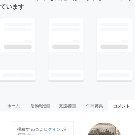
ています
ホーム
活動報告
支援者
仲間募集
コメント
1
58
投稿するには
ログイン
が
必要です。