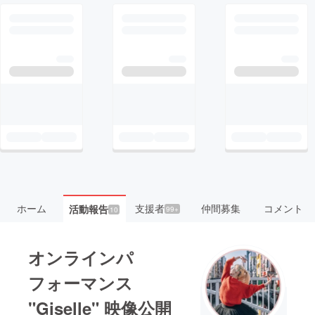
ホーム
支援者
仲間募集
コメント
活動報告
99+
10
オンラインパ
フォーマンス
"Giselle" 映像公開