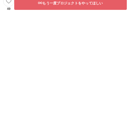
もう一度プロジェクトをやってほしい
49