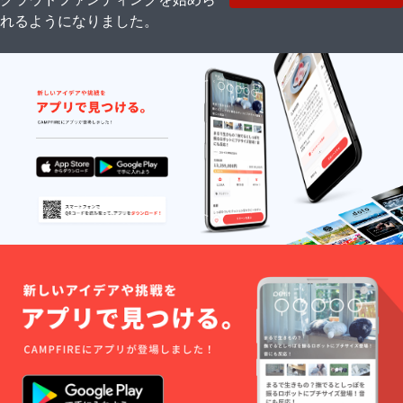
れるようになりました。