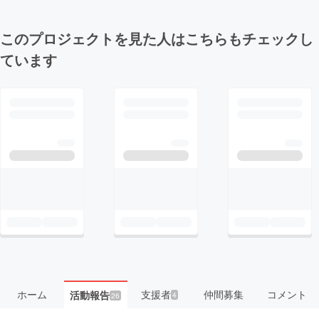
このプロジェクトを見た人はこちらもチェックし
ています
ホーム
支援者
仲間募集
コメント
活動報告
4
26