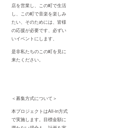
店を営業し、この町で生活
し、この町で音楽を楽しみ
たい、そのためには、皆様
の応援が必要です、必ずい
いイベントにします、
是非私たちのこの町を見に
来たください。
＜募集方式について＞
本プロジェクトはAll-in方式
で実施します。目標金額に
満たない場合も、計画を実