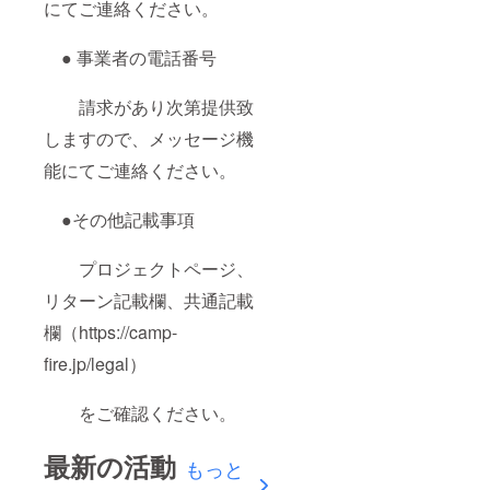
にてご連絡ください。
● 事業者の電話番号
請求があり次第提供致
しますので、メッセージ機
能にてご連絡ください。
●その他記載事項
プロジェクトページ、
リターン記載欄、共通記載
欄（https://camp-
fire.jp/legal）
をご確認ください。
最新の活動
もっと