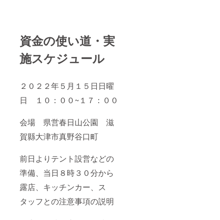
資金の使い道・実
施スケジュール
２０２２年５月１５日日曜
日 １０：００~１７：００
会場 県営春日山公園 滋
賀縣大津市真野谷口町
前日よりテント設営などの
準備、当日８時３０分から
露店、キッチンカー、ス
タッフとの注意事項の説明