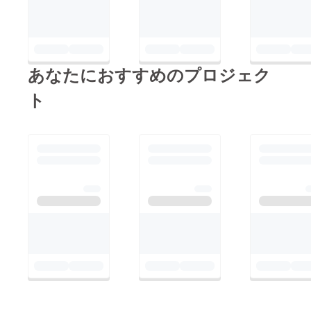
あなたにおすすめのプロジェク
ト