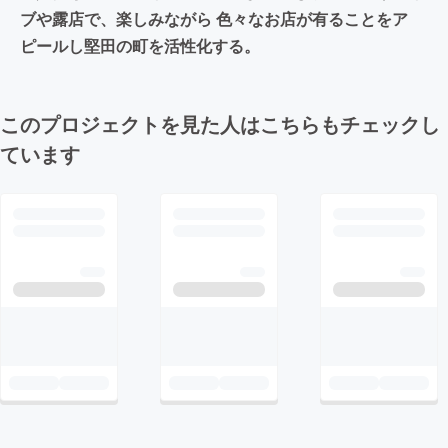
ブや露店で、楽しみながら 色々なお店が有ることをア
ピールし堅田の町を活性化する。
このプロジェクトを見た人はこちらもチェックし
ています