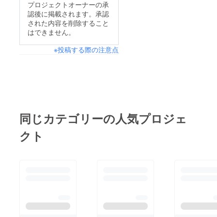
プロジェクトオーナーの承
認後に掲載されます。承認
された内容を削除すること
はできません。
※投稿する際の注意点
同じカテゴリーの人気プロジェ
クト