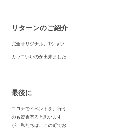
リターンのご紹介
完全オリジナル、Tシャツ
カッコいいのが出来ました
最後に
コロナでイベントを、行う
のも賛否有ると思います
が、私たちは、この町でお