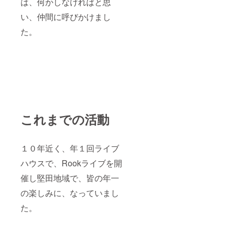
は、何かしなければと思
い、仲間に呼びかけまし
た。
これまでの活動
１０年近く、年１回ライブ
ハウスで、Rookライブを開
催し堅田地域で、皆の年一
の楽しみに、なっていまし
た。