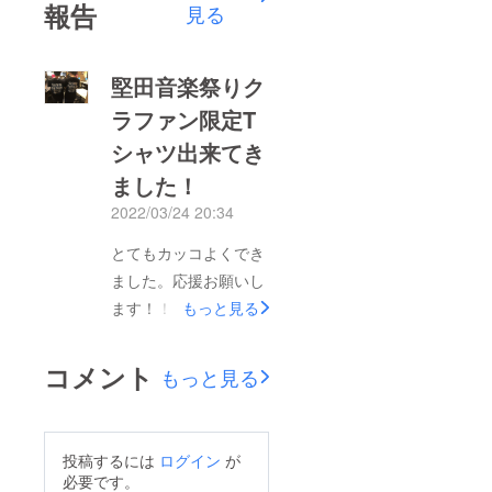
報告
見る
堅田音楽祭りク
ラファン限定T
シャツ出来てき
ました！
2022/03/24 20:34
とてもカッコよくでき
ました。応援お願いし
ます！！
もっと見る
コメント
もっと見る
投稿するには
ログイン
が
必要です。