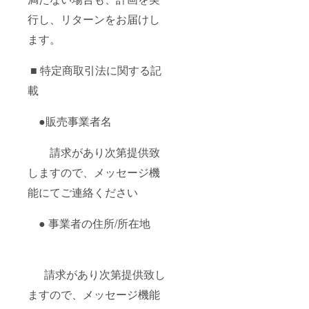
行し、リターンをお届けし
ます。
■ 特定商取引法に関する記
載
●販売事業者名
請求があり次第提供致
しますので、メッセージ機
能にてご連絡ください
● 事業者の住所/所在地
請求があり次第提供致し
ますので、メッセージ機能