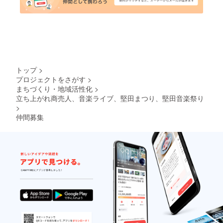
トップ
>
プロジェクトをさがす
>
まちづくり・地域活性化
>
立ち上がれ商売人、音楽ライブ、堅田まつり、堅田音楽祭り
>
仲間募集