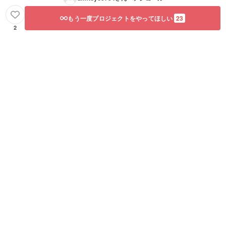
もう一度プロジェクトをやってほしい
23
2