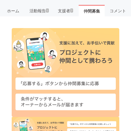
ホーム
活動報告
支援者
コメント
仲間募集
1
7