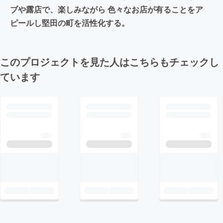
ブや露店で、楽しみながら 色々なお店が有ることをア
ピールし堅田の町を活性化する。
このプロジェクトを見た人はこちらもチェックし
ています